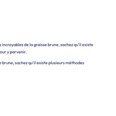
ncroyables de la graisse brune, sachez qu’il existe
our y parvenir.
 brune, sachez qu’il existe plusieurs méthodes