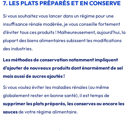
7. LES PLATS PRÉPARÉS ET EN CONSERVE
Si vous souhaitez vous lancer dans un régime pour une
insuffisance rénale modérée, je vous conseille fortement
d’éviter tous ces produits ! Malheureusement, aujourd’hui, la
plupart des biens alimentaires subissent les modifications
des industries.
Les méthodes de conservation notamment impliquent
d’ajouter de nouveaux produits dont énormément de sel
mais aussi de sucres ajoutés !
Si vous voulez éviter les maladies rénales (ou même
globalement rester en bonne santé), il est temps de
supprimer les plats préparés, les conserves ou encore les
sauces
de votre régime alimentaire.