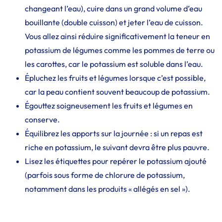
changeant l’eau), cuire dans un grand volume d’eau
bouillante (double cuisson) et jeter l’eau de cuisson.
Vous allez ainsi réduire significativement la teneur en
potassium de légumes comme les pommes de terre ou
les carottes, car le potassium est soluble dans l’eau.
Épluchez les fruits et légumes lorsque c’est possible,
car la peau contient souvent beaucoup de potassium.
Égouttez soigneusement les fruits et légumes en
conserve.
Équilibrez les apports sur la journée : si un repas est
riche en potassium, le suivant devra être plus pauvre.
Lisez les étiquettes pour repérer le potassium ajouté
(parfois sous forme de chlorure de potassium,
notamment dans les produits « allégés en sel »).