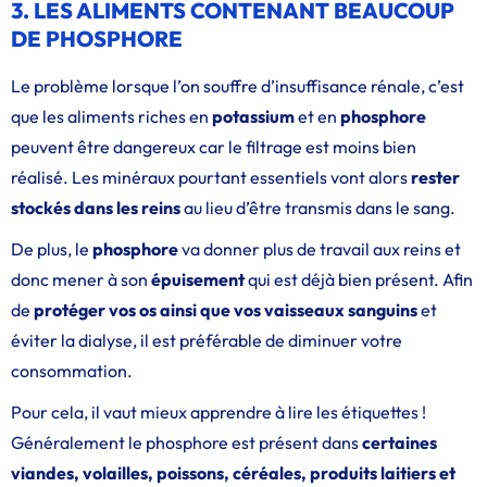
3. LES ALIMENTS CONTENANT BEAUCOUP
DE PHOSPHORE
Le problème lorsque l’on souffre d’insuffisance rénale, c’est
que les aliments riches en
potassium
et en
phosphore
peuvent être dangereux car le filtrage est moins bien
réalisé. Les minéraux pourtant essentiels vont alors
rester
stockés dans les reins
au lieu d’être transmis dans le sang.
De plus, le
phosphore
va donner plus de travail aux reins et
donc mener à son
épuisement
qui est déjà bien présent. Afin
de
protéger vos os ainsi que vos vaisseaux sanguins
et
éviter la dialyse, il est préférable de diminuer votre
consommation.
Pour cela, il vaut mieux apprendre à lire les étiquettes !
Généralement le phosphore est présent dans
certaines
viandes, volailles, poissons, céréales, produits laitiers et