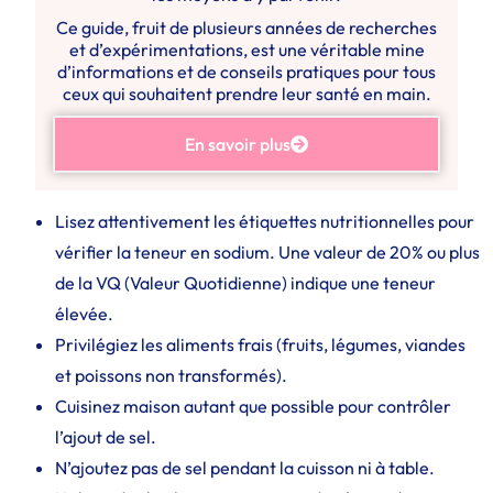
Ce guide, fruit de plusieurs années de recherches
et d’expérimentations, est une véritable mine
d’informations et de conseils pratiques pour tous
ceux qui souhaitent prendre leur santé en main.
En savoir plus
Lisez attentivement les étiquettes nutritionnelles pour
vérifier la teneur en sodium. Une valeur de 20% ou plus
de la VQ (Valeur Quotidienne) indique une teneur
élevée.
Privilégiez les aliments frais (fruits, légumes, viandes
et poissons non transformés).
Cuisinez maison autant que possible pour contrôler
l’ajout de sel.
N’ajoutez pas de sel pendant la cuisson ni à table.