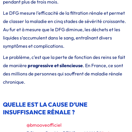
pendant plus de trois mois.
Le DFG mesure l’efficacité de la filtration rénale et permet
de classer la maladie en cinq stades de sévérité croissante.
Au fur et à mesure que le DFG diminue, les déchets et les
liquides s’accumulent dans le sang, entraînant divers
symptômes et complications.
Le problème, c’est que la perte de fonction des reins se fait
de manière
progressive et silencieuse
. En France, ce sont
des millions de personnes qui souffrent de maladie rénale
chronique.
QUELLE EST LA CAUSE D’UNE
INSUFFISANCE RÉNALE ?
@bmooveofficiel