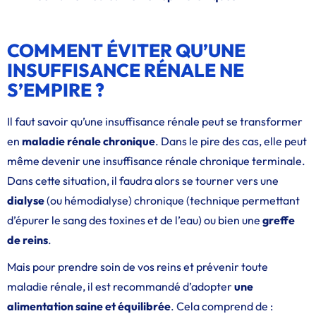
COMMENT ÉVITER QU’UNE
INSUFFISANCE RÉNALE NE
S’EMPIRE ?
Il faut savoir qu’une insuffisance rénale peut se transformer
en
maladie rénale chronique
. Dans le pire des cas, elle peut
même devenir une insuffisance rénale chronique terminale.
Dans cette situation, il faudra alors se tourner vers une
dialyse
(ou hémodialyse) chronique (technique permettant
d’épurer le sang des toxines et de l’eau) ou bien une
greffe
de reins
.
Mais pour prendre soin de vos reins et prévenir toute
maladie rénale, il est recommandé d’adopter
une
alimentation saine et équilibrée
. Cela comprend de :