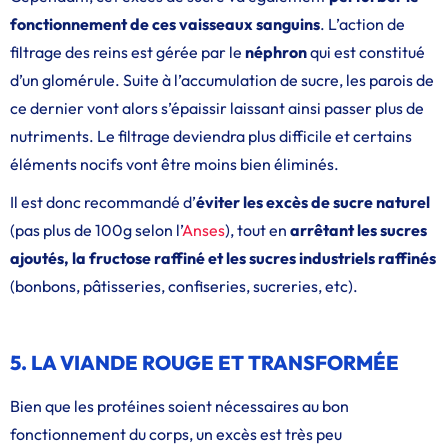
fonctionnement de ces vaisseaux sanguins
. L’action de
filtrage des reins est gérée par le
néphron
qui est constitué
d’un glomérule. Suite à l’accumulation de sucre, les parois de
ce dernier vont alors s’épaissir laissant ainsi passer plus de
nutriments. Le filtrage deviendra plus difficile et certains
éléments nocifs vont être moins bien éliminés.
Il est donc recommandé d’
éviter les excès de sucre naturel
(pas plus de 100g selon l’
Anses
), tout en
arrêtant les sucres
ajoutés, la fructose raffiné et les sucres industriels raffinés
(bonbons, pâtisseries, confiseries, sucreries, etc).
5. LA VIANDE ROUGE ET TRANSFORMÉE
Bien que les protéines soient nécessaires au bon
fonctionnement du corps, un excès est très peu