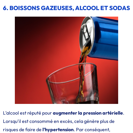
6. BOISSONS GAZEUSES, ALCOOL ET SODAS
L’alcool est réputé pour
augmenter la pression artérielle
.
Lorsqu’il est consommé en excès, cela génère plus de
risques de faire de
l’hypertension
. Par conséquent,