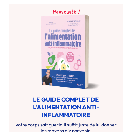
Nouveauté !
LE GUIDE COMPLET DE
L'ALIMENTATION ANTI-
INFLAMMATOIRE
Votre corps sait guérir. Il suffit juste de lui donner
les moyens d’y parvenir.