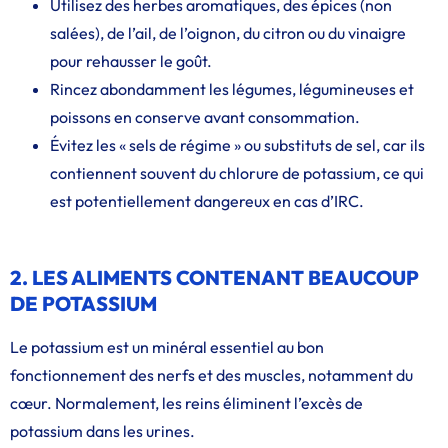
Utilisez des herbes aromatiques, des épices (non
salées), de l’ail, de l’oignon, du citron ou du vinaigre
pour rehausser le goût.
Rincez abondamment les légumes, légumineuses et
poissons en conserve avant consommation.
Évitez les « sels de régime » ou substituts de sel, car ils
contiennent souvent du chlorure de potassium, ce qui
est potentiellement dangereux en cas d’IRC.
2. LES ALIMENTS CONTENANT BEAUCOUP
DE POTASSIUM
Le potassium est un minéral essentiel au bon
fonctionnement des nerfs et des muscles, notamment du
cœur. Normalement, les reins éliminent l’excès de
potassium dans les urines.