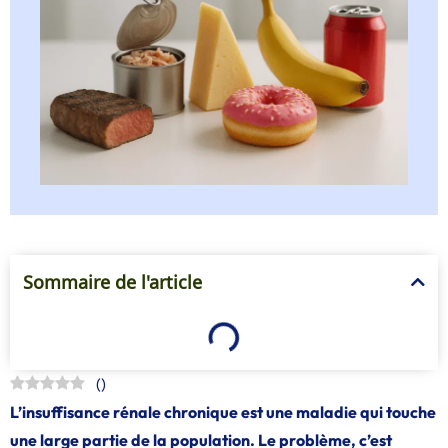
Sommaire de l'article
(
)
L’insuffisance rénale chronique est une maladie qui touche
une large partie de la population. Le problème, c’est