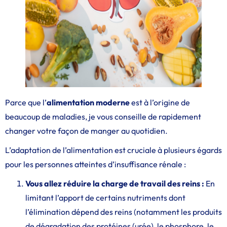
Parce que l’
alimentation moderne
est à l’origine de
beaucoup de maladies, je vous conseille de rapidement
changer votre façon de manger au quotidien.
L’adaptation de l’alimentation est cruciale à plusieurs égards
pour les personnes atteintes d’insuffisance rénale :
Vous allez réduire la charge de travail des reins :
En
limitant l’apport de certains nutriments dont
l’élimination dépend des reins (notamment les produits
de dégradation des protéines (urée), le phosphore, le