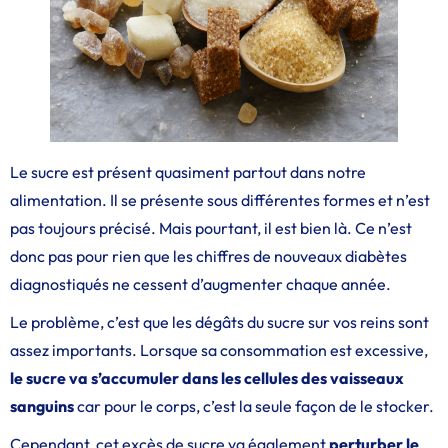
Le sucre est présent quasiment partout dans notre
alimentation. Il se présente sous différentes formes et n’est
pas toujours précisé. Mais pourtant, il est bien là. Ce n’est
donc pas pour rien que les chiffres de nouveaux diabètes
diagnostiqués ne cessent d’augmenter chaque année.
Le problème, c’est que les dégâts du sucre sur vos reins sont
assez importants. Lorsque sa consommation est excessive,
le sucre va s’accumuler dans les cellules des vaisseaux
sanguins
car pour le corps, c’est la seule façon de le stocker.
Cependant, cet excès de sucre va également
perturber le