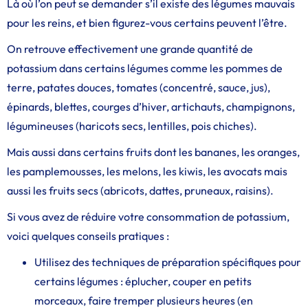
Là où l’on peut se demander s’il existe des légumes mauvais
pour les reins, et bien figurez-vous certains peuvent l’être.
On retrouve effectivement une grande quantité de
potassium dans certains légumes comme les pommes de
terre, patates douces, tomates (concentré, sauce, jus),
épinards, blettes, courges d’hiver, artichauts, champignons,
légumineuses (haricots secs, lentilles, pois chiches).
Mais aussi dans certains fruits dont les bananes, les oranges,
les pamplemousses, les melons, les kiwis, les avocats mais
aussi les fruits secs (abricots, dattes, pruneaux, raisins).
Si vous avez de réduire votre consommation de potassium,
voici quelques conseils pratiques :
Utilisez des techniques de préparation spécifiques pour
certains légumes : éplucher, couper en petits
morceaux, faire tremper plusieurs heures (en