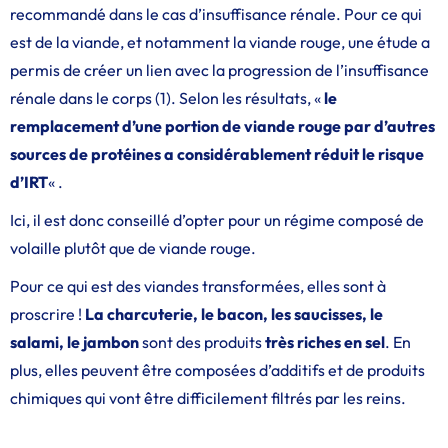
recommandé dans le cas d’insuffisance rénale. Pour ce qui
est de la viande, et notamment la viande rouge, une étude a
permis de créer un lien avec la progression de l’insuffisance
rénale dans le corps (1). Selon les résultats, «
le
remplacement d’une portion de viande rouge par d’autres
sources de protéines a considérablement réduit le risque
d’IRT
« .
Ici, il est donc conseillé d’opter pour un régime composé de
volaille plutôt que de viande rouge.
Pour ce qui est des viandes transformées, elles sont à
proscrire !
La charcuterie, le bacon, les saucisses, le
salami, le jambon
sont des produits
très riches en sel
. En
plus, elles peuvent être composées d’additifs et de produits
chimiques qui vont être difficilement filtrés par les reins.