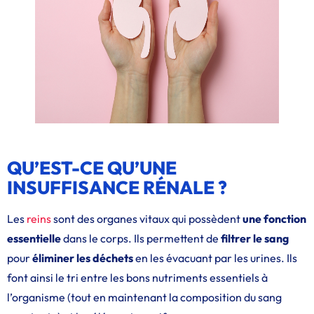
QU’EST-CE QU’UNE
INSUFFISANCE RÉNALE ?
Les
reins
sont des organes vitaux qui possèdent
une fonction
essentielle
dans le corps. Ils permettent de
filtrer le sang
pour
éliminer les déchets
en les évacuant par les urines. Ils
font ainsi le tri entre les bons nutriments essentiels à
l’organisme (tout en maintenant la composition du sang