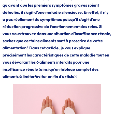
qu’avant que les premiers symptômes graves soient
détectés, il s’agit d’une maladie silencieuse. En effet, il n’y
a pas réellement de symptômes puisqu’il s’agit d’une
réduction progressive du fonctionnement des reins. Si
vous vous trouvez dans une situation d’insuffisance rénale,
sachez que certains aliments sont à proscrire de votre
alimentation ! Dans cet article, je vous explique
précisément les caractéristiques de cette maladie tout en
vous dévoilant les 6 aliments interdits pour une
insuffisance rénale (ainsi qu’un tableau complet des
aliments à limiter/éviter en fin d’article) !