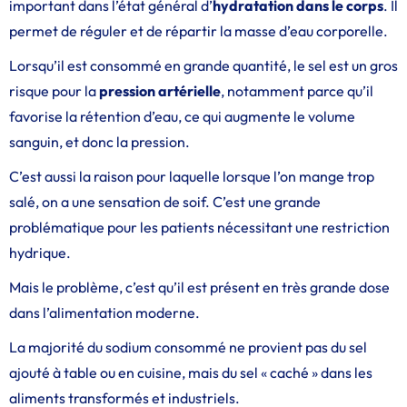
important dans l’état général d’
hydratation dans le corps
. Il
permet de réguler et de répartir la masse d’eau corporelle.
Lorsqu’il est consommé en grande quantité, le sel est un gros
risque pour la
pression artérielle
, notamment parce qu’il
favorise la rétention d’eau, ce qui augmente le volume
sanguin, et donc la pression.
C’est aussi la raison pour laquelle lorsque l’on mange trop
salé, on a une sensation de soif. C’est une grande
problématique pour les patients nécessitant une restriction
hydrique.
Mais le problème, c’est qu’il est présent en très grande dose
dans l’alimentation moderne.
La majorité du sodium consommé ne provient pas du sel
ajouté à table ou en cuisine, mais du sel « caché » dans les
aliments transformés et industriels.