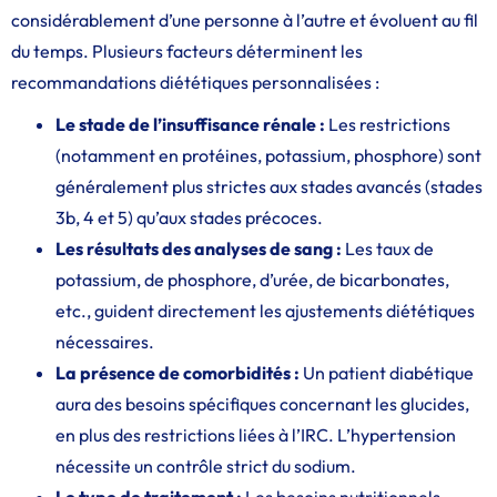
considérablement d’une personne à l’autre et évoluent au fil
du temps. Plusieurs facteurs déterminent les
recommandations diététiques personnalisées :
Le stade de l’insuffisance rénale :
Les restrictions
(notamment en protéines, potassium, phosphore) sont
généralement plus strictes aux stades avancés (stades
3b, 4 et 5) qu’aux stades précoces.
Les résultats des analyses de sang :
Les taux de
potassium, de phosphore, d’urée, de bicarbonates,
etc., guident directement les ajustements diététiques
nécessaires.
La présence de comorbidités :
Un patient diabétique
aura des besoins spécifiques concernant les glucides,
en plus des restrictions liées à l’IRC. L’hypertension
nécessite un contrôle strict du sodium.