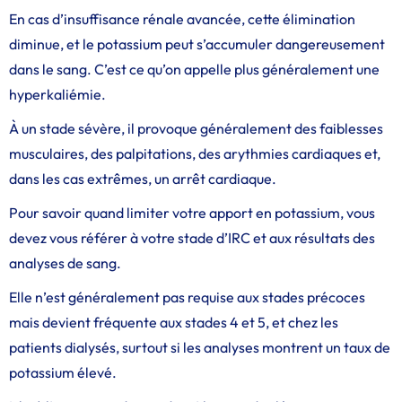
En cas d’insuffisance rénale avancée, cette élimination
diminue, et le potassium peut s’accumuler dangereusement
dans le sang. C’est ce qu’on appelle plus généralement une
hyperkaliémie.
À un stade sévère, il provoque généralement des faiblesses
musculaires, des palpitations, des arythmies cardiaques et,
dans les cas extrêmes, un arrêt cardiaque.
Pour savoir quand limiter votre apport en potassium, vous
devez vous référer à votre stade d’IRC et aux résultats des
analyses de sang.
Elle n’est généralement pas requise aux stades précoces
mais devient fréquente aux stades 4 et 5, et chez les
patients dialysés, surtout si les analyses montrent un taux de
potassium élevé.