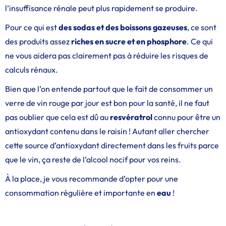
l’insuffisance rénale peut plus rapidement se produire.
Pour ce qui est
des sodas et des boissons gazeuses
, ce sont
des produits assez
riches en sucre et en phosphore
. Ce qui
ne vous aidera pas clairement pas à réduire les risques de
calculs rénaux.
Bien que l’on entende partout que le fait de consommer un
verre de vin rouge par jour est bon pour la santé, il ne faut
pas oublier que cela est dû au
resvératrol
connu pour être un
antioxydant contenu dans le raisin ! Autant aller chercher
cette source d’antioxydant directement dans les fruits parce
que le vin, ça reste de l’alcool nocif pour vos reins.
À la place, je vous recommande d’opter pour une
consommation régulière et importante en
eau
!