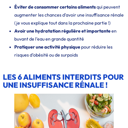
Éviter de consommer certains aliments
qui peuvent
augmenter les chances d’avoir une insuffisance rénale
(je vous explique tout dans la prochaine partie !)
Avoir une hydratation régulière et importante
en
buvant de l’eau en grande quantité
Pratiquer une activité physique
pour réduire les
risques d’obésité ou de surpoids
LES 6 ALIMENTS INTERDITS POUR
UNE INSUFFISANCE RÉNALE !