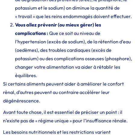
potassium et le sodium) on diminue la quantité de
« travail » que les reins endommagés doivent effectuer.
Vous allez prévenir (ou mieux gérer) les
complications :
Que ce soit au niveau de
l’hypertension (excès de sodium), de la rétention d’eau
(oedèmes), des troubles cardiaques (excès de
potassium) ou des complications osseuses (phosphore),
changer votre alimentation va aider à rétablir les
équilibres.
Si certains aliments peuvent aider à améliorer le confort
rénal, d’autres peuvent au contraire accélérer leur
dégénérescence.
Avant toute chose, il est essentiel de préciser un point : il
n’existe pas de « régime unique » pour l’insuffisance rénale.
Les besoins nutritionnels et les restrictions varient