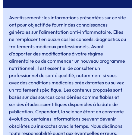
Avertissement : les informations présentées sur ce site
ont pour objectif de fournir des connaissances
générales sur l'alimentation anti-inflammatoire. Elles
ne remplacent en aucun cas les conseils, diagnostics ou
traitements médicaux professionnels. Avant
d'apporter des modifications à votre régime
alimentaire ou de commencer un nouveau programme
nutritionnel, il est essentiel de consulter un
professionnel de santé qualifié, notamment si vous
avez des conditions médicales préexistantes ou suivez
un traitement spécifique. Les contenus proposés sont
basés sur des sources considérées comme fiables et
sur des études scientifiques disponibles à la date de
publication. Cependant, la science étant en constante
évolution, certaines informations peuvent devenir
obsolètes ou inexactes avec le temps. Nous déclinons
toute responsabilité quant aux éventuelles erreurs,