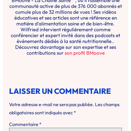
BMoove - La Chaîne Santé " , où il rassemble une
communauté active de plus de 376 000 abonnés et
cumule plus de 32 millions de vues ! Ses vidéos
éducatives et ses articles sont une référence en
matière d'alimentation saine et de bien-être.
Wilfried intervient régulièrement comme
conférencier et expert invité dans des podcasts et
événements dédiés à la santé nutritionnelle..
Découvrez davantage sur son expertise et ses
contributions sur
son profil BMoove
LAISSER UN COMMENTAIRE
Votre adresse e-mail ne sera pas publiée.
Les champs
obligatoires sont indiqués avec
*
Commentaire
*