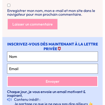
Enregistrer mon nom, mon e-mail et mon site dans le
navigateur pour mon prochain commentaire.
INSCRIVEZ-VOUS DÈS MAINTENANT À LA LETTRE
PRIVÉE
Chaque jour, je vous envoie un email motivant &
inspirant,
Contenu inédit :
Je partage ce que je ne peux pas dire ailleurs