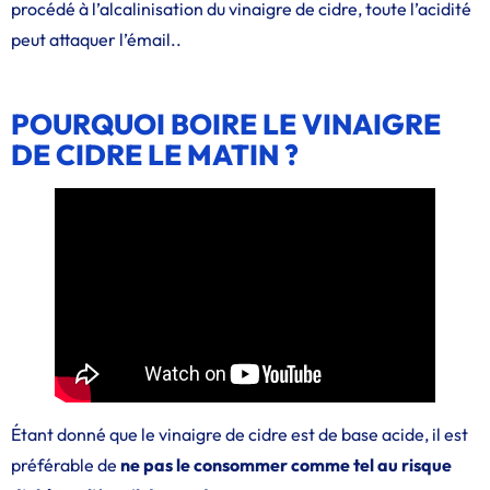
procédé à l’alcalinisation du vinaigre de cidre, toute l’acidité
peut attaquer l’émail..
POURQUOI BOIRE LE VINAIGRE
DE CIDRE LE MATIN ?
Étant donné que le vinaigre de cidre est de base acide, il est
préférable de
ne pas le consommer comme tel au risque