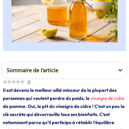
Sommaire de l'article
(
)
Il est devenu le meilleur allié minceur de la plupart des
personnes qui veulent perdre du poids, le
vinaigre de cidre
de pomme. Oui, le pH du vinaigre de cidre ! C’est un peu la
clé secrète qui déverrouille tous ses bienfaits. C’est
notamment parce qu’il participe à rétablir l’équilibre