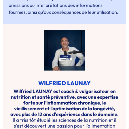
omissions ou interprétations des informations
fournies, ainsi qu'aux conséquences de leur utilisation.
WILFRIED LAUNAY
Wilfried LAUNAY est coach & vulgarisateur en
nutrition et santé préventive, avec une expertise
forte sur l'inflammation chronique, le
vieillissement et l'optimisation de la longévité,
avec plus de 12 ans d'expérience dans le domaine.
Il a très tôt étudié les sciences de la nutrition et il
s'est découvert une passion pour l'alimentation