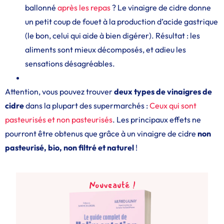
ballonné
après les repas
? Le vinaigre de cidre donne
un petit coup de fouet à la production d’acide gastrique
(le bon, celui qui aide à bien digérer). Résultat : les
aliments sont mieux décomposés, et adieu les
sensations désagréables.
Attention, vous pouvez trouver
deux types de vinaigres de
cidre
dans la plupart des supermarchés :
Ceux qui sont
pasteurisés et non pasteurisés
. Les principaux effets ne
pourront être obtenus que grâce à un vinaigre de cidre
non
pasteurisé, bio, non filtré et naturel
!
Nouveauté !