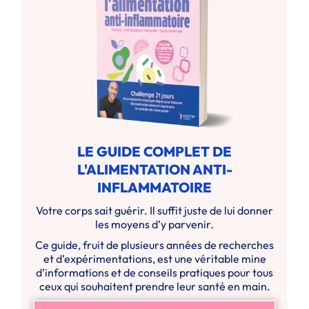
LE GUIDE COMPLET DE
L'ALIMENTATION ANTI-
INFLAMMATOIRE
Votre corps sait guérir. Il suffit juste de lui donner
les moyens d’y parvenir.
Ce guide, fruit de plusieurs années de recherches
et d’expérimentations, est une véritable mine
d’informations et de conseils pratiques pour tous
ceux qui souhaitent prendre leur santé en main.