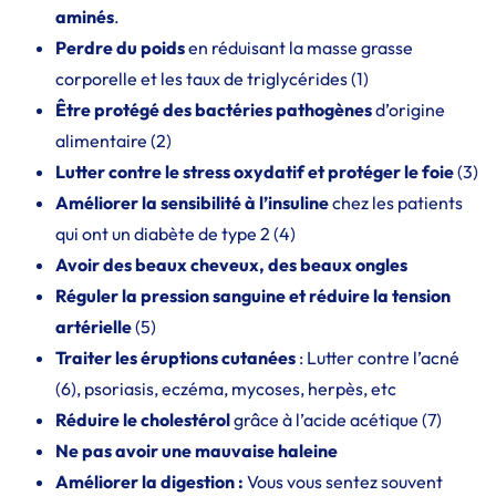
aminés
.
Perdre du poids
en réduisant la masse grasse
corporelle et les taux de triglycérides (1)
Être protégé des bactéries pathogènes
d’origine
alimentaire (2)
Lutter contre le stress oxydatif et protéger le foie
(3)
Améliorer la sensibilité à l’insuline
chez les patients
qui ont un diabète de type 2 (4)
Avoir des beaux cheveux, des beaux ongles
Réguler la pression sanguine et réduire la tension
artérielle
(5)
Traiter les éruptions cutanées
: Lutter contre l’acné
(6), psoriasis, eczéma, mycoses, herpès, etc
Réduire le cholestérol
grâce à l’acide acétique (7)
Ne pas avoir une mauvaise haleine
Améliorer la digestion :
Vous vous sentez souvent