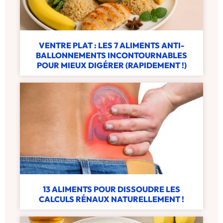
VENTRE PLAT : LES 7 ALIMENTS ANTI-
BALLONNEMENTS INCONTOURNABLES
POUR MIEUX DIGÉRER (RAPIDEMENT !)
13 ALIMENTS POUR DISSOUDRE LES
CALCULS RÉNAUX NATURELLEMENT !