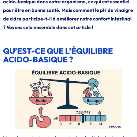
acido-basique dans votre organisme, ce qui est essentiel
pour être en bonne santé. Mais comment le pH du vinaigre
de cidre participe-t-il à améliorer notre confort intestinal
? Voyons cela ensemble dans cet article !
QU’EST-CE QUE L’ÉQUILIBRE
ACIDO-BASIQUE ?