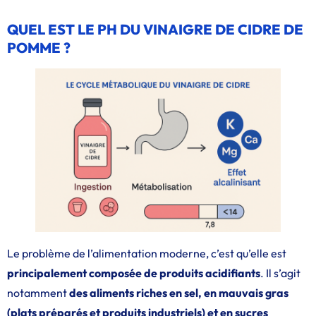
QUEL EST LE PH DU VINAIGRE DE CIDRE DE
POMME ?
Le problème de l’alimentation moderne, c’est qu’elle est
principalement composée de produits acidifiants
. Il s’agit
notamment
des aliments riches en sel, en mauvais gras
(plats préparés et produits industriels) et en sucres