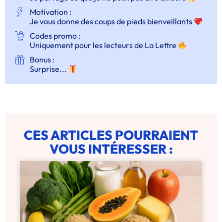
Motivation :
Je vous donne des coups de pieds bienveillants
Codes promo :
Uniquement pour les lecteurs de La Lettre
Bonus :
Surprise...
CES ARTICLES POURRAIENT
VOUS INTÉRESSER :