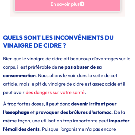
En savoir plus
QUELS SONT LES INCONVÉNIENTS DU
VINAIGRE DE CIDRE ?
Bien que le vinaigre de cidre ait beaucoup d’avantages sur le
corps, il est préférable de
ne pas abuser de sa
consommation
. Nous allons le voir dans la suite de cet
article, mais le pH du vinaigre de cidre est assez acide et il
peut avoir
des dangers sur votre santé
.
À trop fortes doses, il peut donc
devenir irritant pour
l’œsophage
et
provoquer des brûlures d’estomac
. De la
même façon, une utilisation trop importante peut
impacter
l’émail des dents
. Puisque l’organisme n’a pas encore