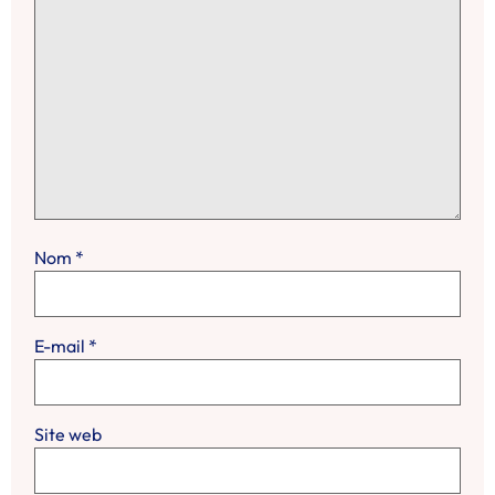
Nom
*
E-mail
*
Site web