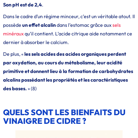
Son pH est de 2,4
.
Dans le cadre d’un régime minceur, c’est un véritable atout. Il
possède
un effet alcalin
dans l’estomac grâce aux
sels
minéraux
qu’il contient. L’acide citrique aide notamment ce
dernier à absorber le calcium.
De plus, «
les sels acides des acides organiques perdent
par oxydation, au cours du métabolisme, leur acidité
primitive et donnent lieu à la formation de carbohydrates
alcalins possédant les propriétés et les caractéristiques
des bases.
» (8)
QUELS SONT LES BIENFAITS DU
VINAIGRE DE CIDRE ?