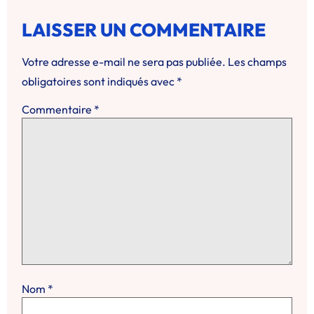
LAISSER UN COMMENTAIRE
Votre adresse e-mail ne sera pas publiée.
Les champs
obligatoires sont indiqués avec
*
Commentaire
*
Nom
*