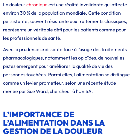
La douleur
chronique
est une réalité invalidante qui affecte
environ 30 % de la population mondiale. Cette condition
persistante, souvent résistante aux traitements classiques,
représente un véritable défi pour les patients comme pour
les professionnels de santé.
Avec la prudence croissante face à l’usage des traitements
pharmacologiques, notamment les opioïdes, de nouvelles
pistes émergent pour améliorer la qualité de vie des
personnes touchées. Parmi elles, l’alimentation se distingue
comme un levier prometteur, selon une récente étude
menée par Sue Ward, chercheur à l’UniSA.
L’IMPORTANCE DE
L’ALIMENTATION DANS LA
GESTION DE LA DOULEUR