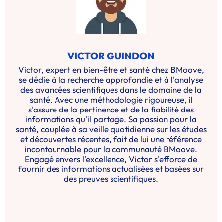
VICTOR GUINDON
Victor, expert en bien-être et santé chez BMoove,
se dédie à la recherche approfondie et à l'analyse
des avancées scientifiques dans le domaine de la
santé. Avec une méthodologie rigoureuse, il
s'assure de la pertinence et de la fiabilité des
informations qu'il partage. Sa passion pour la
santé, couplée à sa veille quotidienne sur les études
et découvertes récentes, fait de lui une référence
incontournable pour la communauté BMoove.
Engagé envers l'excellence, Victor s'efforce de
fournir des informations actualisées et basées sur
des preuves scientifiques.