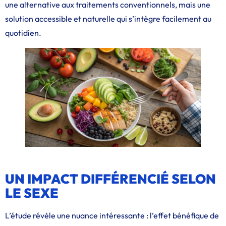
une alternative aux traitements conventionnels, mais une
solution accessible et naturelle qui s’intègre facilement au
quotidien.
UN IMPACT DIFFÉRENCIÉ SELON
LE SEXE
L’étude révèle une nuance intéressante : l’effet bénéfique de