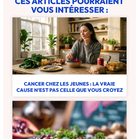
CES ARTICLES POURRAIENT
VOUS INTÉRESSER :
CANCER CHEZ LES JEUNES : LA VRAIE
CAUSE N’EST PAS CELLE QUE VOUS CROYEZ