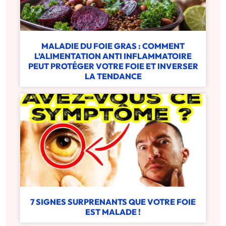
MALADIE DU FOIE GRAS : COMMENT
L’ALIMENTATION ANTI INFLAMMATOIRE
PEUT PROTÉGER VOTRE FOIE ET INVERSER
LA TENDANCE
7 SIGNES SURPRENANTS QUE VOTRE FOIE
EST MALADE !