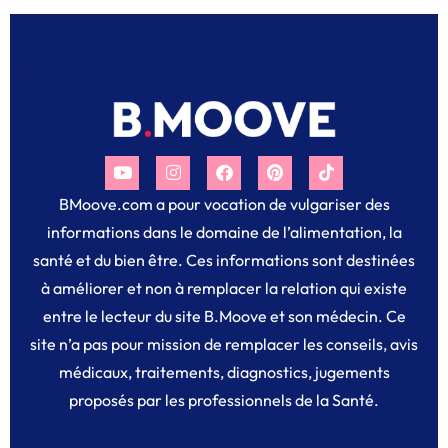
[mwai_chatbot id="chatbot-o80ooc"]
BMoove.com a pour vocation de vulgariser des
informations dans le domaine de l’alimentation, la
santé et du bien être. Ces informations sont destinées
à améliorer et non à remplacer la relation qui existe
entre le lecteur du site B.Moove et son médecin. Ce
site n’a pas pour mission de remplacer les conseils, avis
médicaux, traitements, diagnostics, jugements
proposés par les professionnels de la Santé.