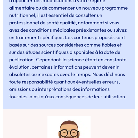
d'apporter des modifications à votre régime
alimentaire ou de commencer un nouveau programme
nutritionnel, il est essentiel de consulter un
professionnel de santé qualifié, notamment si vous
avez des conditions médicales préexistantes ou suivez
un traitement spécifique. Les contenus proposés sont
basés sur des sources considérées comme fiables et
sur des études scientifiques disponibles à la date de
publication. Cependant, la science étant en constante
évolution, certaines informations peuvent devenir
obsolètes ou inexactes avec le temps. Nous déclinons
toute responsabilité quant aux éventuelles erreurs,
omissions ou interprétations des informations
fournies, ainsi qu'aux conséquences de leur utilisation.