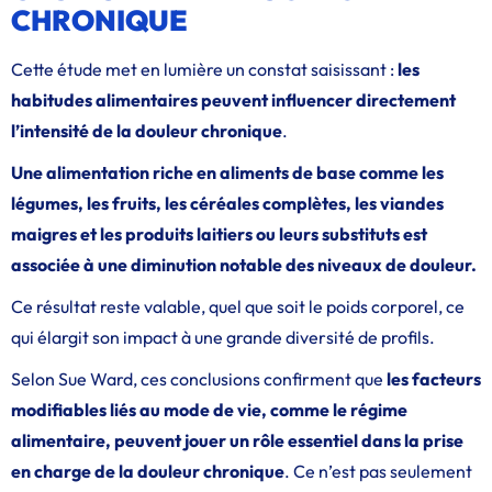
CHRONIQUE
Cette étude met en lumière un constat saisissant :
les
habitudes alimentaires peuvent influencer directement
l’intensité de la douleur chronique
.
Une alimentation riche en aliments de base comme les
légumes, les fruits, les céréales complètes, les viandes
maigres et les produits laitiers ou leurs substituts est
associée à une diminution notable des niveaux de douleur.
Ce résultat reste valable, quel que soit le poids corporel, ce
qui élargit son impact à une grande diversité de profils.
Selon Sue Ward, ces conclusions confirment que
les facteurs
modifiables liés au mode de vie, comme le régime
alimentaire, peuvent jouer un rôle essentiel dans la prise
en charge de la douleur chronique
. Ce n’est pas seulement