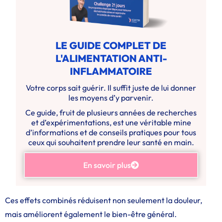
LE GUIDE COMPLET DE
L'ALIMENTATION ANTI-
INFLAMMATOIRE
Votre corps sait guérir. Il suffit juste de lui donner
les moyens d’y parvenir.
Ce guide, fruit de plusieurs années de recherches
et d’expérimentations, est une véritable mine
d’informations et de conseils pratiques pour tous
ceux qui souhaitent prendre leur santé en main.
En savoir plus
Ces effets combinés réduisent non seulement la douleur,
mais améliorent également le bien-être général.