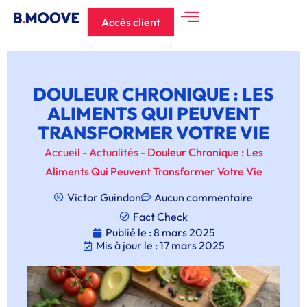
Accès client
DOULEUR CHRONIQUE : LES
ALIMENTS QUI PEUVENT
TRANSFORMER VOTRE VIE
Accueil
-
Actualités
-
Douleur Chronique : Les
Aliments Qui Peuvent Transformer Votre Vie
Victor Guindon
Aucun commentaire
Fact Check
Publié le :
8 mars 2025
Mis à jour le : 17 mars 2025