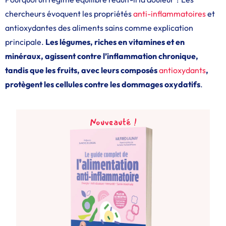
chercheurs évoquent les propriétés
anti-inflammatoires
et
antioxydantes des aliments sains comme explication
principale.
Les légumes, riches en vitamines et en
minéraux, agissent contre l’inflammation chronique,
tandis que les fruits, avec leurs composés
antioxydants
,
protègent les cellules contre les dommages oxydatifs
.
Nouveauté !