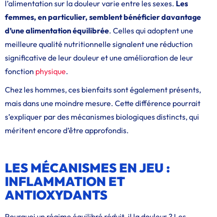
l’alimentation sur la douleur varie entre les sexes.
Les
femmes, en particulier, semblent bénéficier davantage
d’une alimentation équilibrée
. Celles qui adoptent une
meilleure qualité nutritionnelle signalent une réduction
significative de leur douleur et une amélioration de leur
fonction
physique
.
Chez les hommes, ces bienfaits sont également présents,
mais dans une moindre mesure. Cette différence pourrait
s’expliquer par des mécanismes biologiques distincts, qui
méritent encore d’être approfondis.
LES MÉCANISMES EN JEU :
INFLAMMATION ET
ANTIOXYDANTS
Pourquoi un régime équilibré réduit-il la douleur ? Les