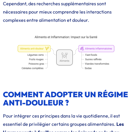
Cependant, des recherches supplémentaires sont
nécessaires pour mieux comprendre les interactions
complexes entre alimentation et douleur.
COMMENT ADOPTER UN RÉGIME
ANTI-DOULEUR ?
Pour intégrer ces principes dans la vie quotidienne, il est
essentiel de privilégier certains groupes alimentaires.
Les