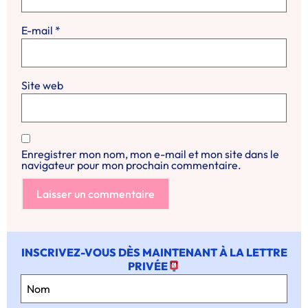
E-mail
*
Site web
Enregistrer mon nom, mon e-mail et mon site dans le
navigateur pour mon prochain commentaire.
INSCRIVEZ-VOUS DÈS MAINTENANT À LA LETTRE
PRIVÉE