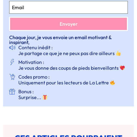
Chaque jour, je vous envoie un email motivant &
inspirant,
Contenu inédit :
Je partage ce que je ne peux pas dire ailleurs
Motivation :
Je vous donne des coups de pieds bienveillants
Codes promo :
Uniquement pour les lecteurs de La Lettre
Bonus :
Surprise...