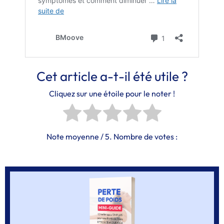
Cet article a-t-il été utile ?
Cliquez sur une étoile pour le noter !
Note moyenne
/ 5. Nombre de votes :