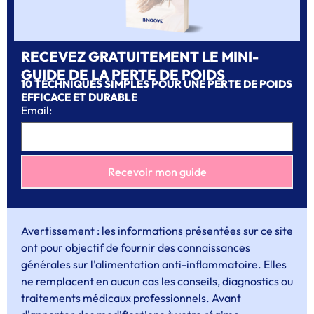
RECEVEZ GRATUITEMENT LE MINI-
GUIDE DE LA PERTE DE POIDS
10 TECHNIQUES SIMPLES POUR UNE PERTE DE POIDS
EFFICACE ET DURABLE
Email:
Avertissement : les informations présentées sur ce site
ont pour objectif de fournir des connaissances
générales sur l'alimentation anti-inflammatoire. Elles
ne remplacent en aucun cas les conseils, diagnostics ou
traitements médicaux professionnels. Avant