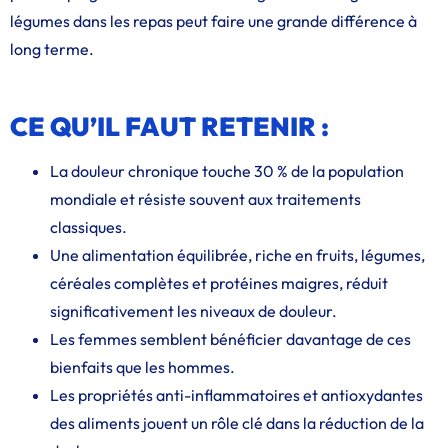
légumes dans les repas peut faire une grande différence à
long terme.
CE QU’IL FAUT RETENIR :
La douleur chronique touche 30 % de la population
mondiale et résiste souvent aux traitements
classiques.
Une alimentation équilibrée, riche en fruits, légumes,
céréales complètes et protéines maigres, réduit
significativement les niveaux de douleur.
Les femmes semblent bénéficier davantage de ces
bienfaits que les hommes.
Les propriétés anti-inflammatoires et antioxydantes
des aliments jouent un rôle clé dans la réduction de la