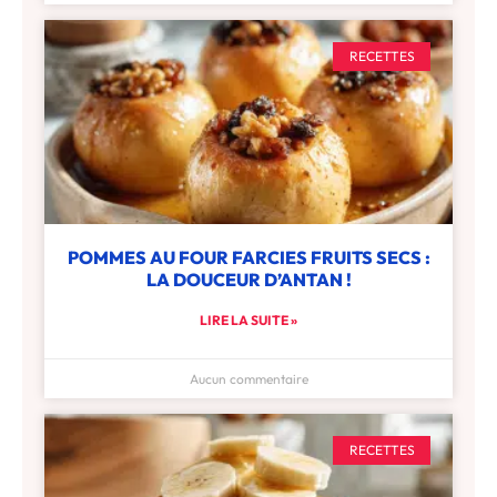
RECETTES
POMMES AU FOUR FARCIES FRUITS SECS :
LA DOUCEUR D’ANTAN !
LIRE LA SUITE »
Aucun commentaire
RECETTES