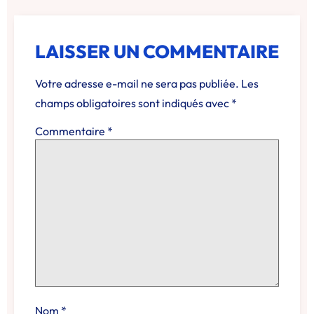
LAISSER UN COMMENTAIRE
Votre adresse e-mail ne sera pas publiée.
Les
champs obligatoires sont indiqués avec
*
Commentaire
*
Nom
*