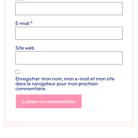
E-mail
*
Site web
Enregistrer mon nom, mon e-mail et mon site
dans le navigateur pour mon prochain
commentaire.