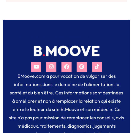
[mwai_chatbot id="chatbot-o80ooc"]
BMoove.com a pour vocation de vulgariser des
informations dans le domaine de l’alimentation, la
santé et du bien être. Ces informations sont destinées
à améliorer et non à remplacer la relation qui existe
entre le lecteur du site B.Moove et son médecin. Ce
site n’a pas pour mission de remplacer les conseils, avis
médicaux, traitements, diagnostics, jugements