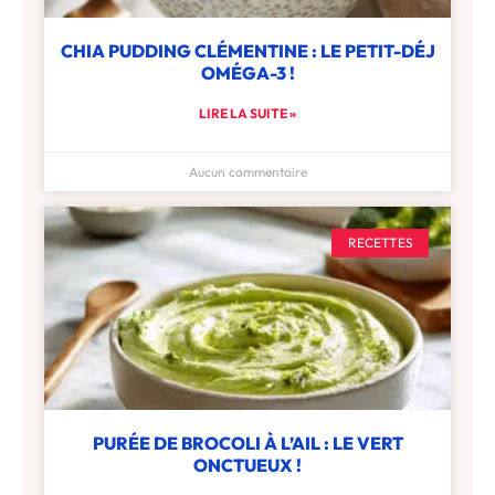
CHIA PUDDING CLÉMENTINE : LE PETIT-DÉJ
OMÉGA-3 !
LIRE LA SUITE »
Aucun commentaire
RECETTES
PURÉE DE BROCOLI À L’AIL : LE VERT
ONCTUEUX !