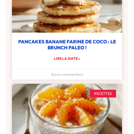
PANCAKES BANANE FARINE DE COCO : LE
BRUNCH PALEO !
LIRE LA SUITE »
Aucun commentaire
RECETTES