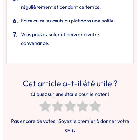
régulièrement et pendant ce temps,
Faire cuire les œufs au plat dans une poêle.
Vous pouvez saler et poivrer à votre
convenance.
Cet article a-t-il été utile ?
Cliquez sur une étoile pour le noter !
Pas encore de votes ! Soyez le premier à donner votre
avis.