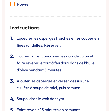
Poivre
Instructions
Équeuter les asperges fraîches et les couper en
fines rondelles. Réserver.
Hacher l’ail et concasser les noix de cajou et
faire revenir le tout à feu doux dans de l’huile
d’olive pendant 5 minutes.
Ajouter les asperges et verser dessus une
cuillère à soupe de miel, puis remuer.
Saupoudrer le wok de thym.
Faire revenir 15 minutes en remuant