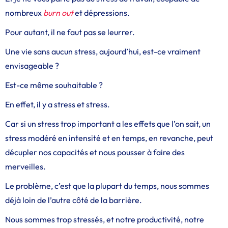
nombreux
burn out
et dépressions.
Pour autant, il ne faut pas se leurrer.
Une vie sans aucun stress, aujourd’hui, est-ce vraiment
envisageable ?
Est-ce même souhaitable ?
En effet, il y a stress et stress.
Car si un stress trop important a les effets que l’on sait, un
stress modéré en intensité et en temps, en revanche, peut
décupler nos capacités et nous pousser à faire des
merveilles.
Le problème, c’est que la plupart du temps, nous sommes
déjà loin de l’autre côté de la barrière.
Nous sommes trop stressés, et notre productivité, notre