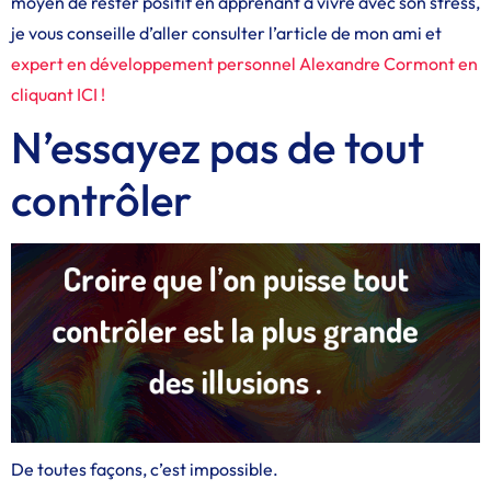
moyen de rester positif en apprenant à vivre avec son stress,
je vous conseille d’aller consulter l’article de mon ami et
expert en développement personnel Alexandre Cormont en
cliquant ICI !
N’essayez pas de tout
contrôler
De toutes façons, c’est impossible.