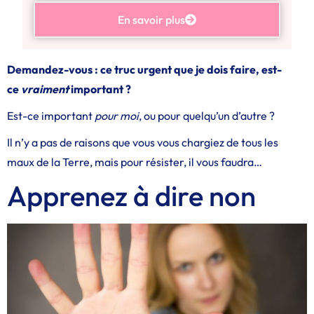
En savoir plus
Demandez-vous : ce truc urgent que je dois faire, est-
ce
vraiment
important ?
Est-ce important
pour moi
, ou pour quelqu’un d’autre ?
Il n’y a pas de raisons que vous vous chargiez de tous les
maux de la Terre, mais pour résister, il vous faudra…
Apprenez à dire non