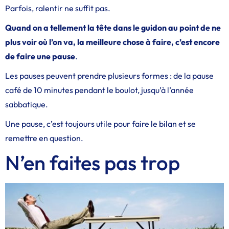
Parfois, ralentir ne suffit pas.
Quand on a tellement la tête dans le guidon au point de ne
plus voir où l’on va, la meilleure chose à faire, c’est encore
de faire une pause
.
Les pauses peuvent prendre plusieurs formes : de la pause
café de 10 minutes pendant le boulot, jusqu’à l’année
sabbatique.
Une pause, c’est toujours utile pour faire le bilan et se
remettre en question.
N’en faites pas trop