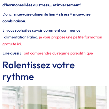
d’hormones liées au stress… et inversement !
Donc :
mauvaise alimentation + stress = mauvaise
combinaison
.
Si vous souhaitez savoir comment commencer
l’alimentation Paléo,
je vous propose une petite formation
gratuite ici
.
Lire aussi :
Tout comprendre du régime paléolithique
Ralentissez votre
rythme