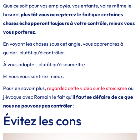
Que ce soit pour vos employés, vos enfants, voire même le
hasard,
plus tôt vous accepterez le fait que certaines
choses échapperont toujours à votre contrôle, mieux vous
vous porterez
.
En voyant les choses sous cet angle, vous apprendrez à
guider, plutôt qu’à contrôler.
À vous adapter, plutôt qu’à soumettre.
Et vous vous sentirez mieux.
Pour en savoir plus,
regardez cette vidéo sur le stoïcisme
où
j’évoque avec Romain le fait qu’
il faut se défaire de ce que
nous ne pouvons pas contrôler
:
Évitez les cons