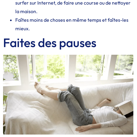
surfer sur Internet, de faire une course ou de nettoyer
la maison.
Faîtes moins de choses en même temps et faîtes-les
mieux.
Faites des pauses