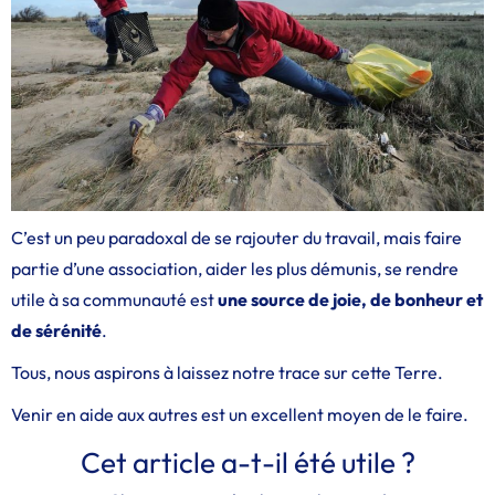
C’est un peu paradoxal de se rajouter du travail, mais faire
partie d’une association, aider les plus démunis, se rendre
utile à sa communauté est
une source de joie, de bonheur et
de sérénité
.
Tous, nous aspirons à laissez notre trace sur cette Terre.
Venir en aide aux autres est un excellent moyen de le faire.
Cet article a-t-il été utile ?