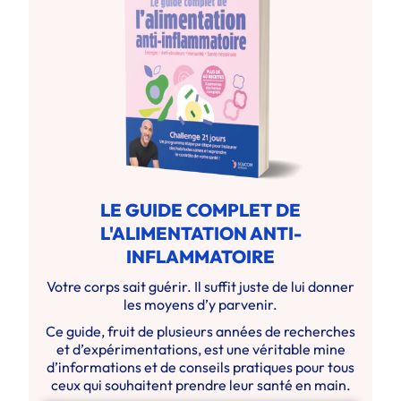
LE GUIDE COMPLET DE
L'ALIMENTATION ANTI-
INFLAMMATOIRE
Votre corps sait guérir. Il suffit juste de lui donner
les moyens d’y parvenir.
Ce guide, fruit de plusieurs années de recherches
et d’expérimentations, est une véritable mine
d’informations et de conseils pratiques pour tous
ceux qui souhaitent prendre leur santé en main.