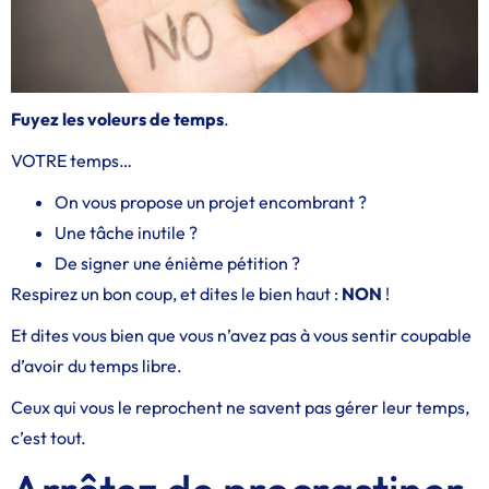
Fuyez les voleurs de temps
.
VOTRE temps…
On vous propose un projet encombrant ?
Une tâche inutile ?
De signer une énième pétition ?
Respirez un bon coup, et dites le bien haut :
NON
!
Et dites vous bien que vous n’avez pas à vous sentir coupable
d’avoir du temps libre.
Ceux qui vous le reprochent ne savent pas gérer leur temps,
c’est tout.