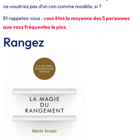
ne voudriez pas d’un con comme modèle, si ?
Et rappelez-vous :
vous êtes la moyenne des 5 personnes
que vous fréquentez le plus
.
Rangez