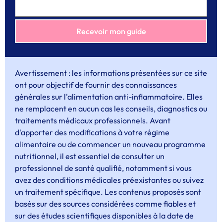
Avertissement : les informations présentées sur ce site
ont pour objectif de fournir des connaissances
générales sur l'alimentation anti-inflammatoire. Elles
ne remplacent en aucun cas les conseils, diagnostics ou
traitements médicaux professionnels. Avant
d'apporter des modifications à votre régime
alimentaire ou de commencer un nouveau programme
nutritionnel, il est essentiel de consulter un
professionnel de santé qualifié, notamment si vous
avez des conditions médicales préexistantes ou suivez
un traitement spécifique. Les contenus proposés sont
basés sur des sources considérées comme fiables et
sur des études scientifiques disponibles à la date de