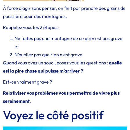
À force d’agir sans penser, on finit par prendre des grains de
poussière pour des montagnes.
Rappelez vous les 2 étapes :
Ne faites pas une montagne de ce qui n’est pas grave
et
N’oubliez pas que rien n’est grave.
Quand vous avez un souci, posez vous les questions :
quelle
est la pire chose qui puisse m’arriver ?
Est-ce vraiment grave ?
Relativiser vos problèmes vous permettra de vivre plus
sereinement
.
Voyez le côté positif