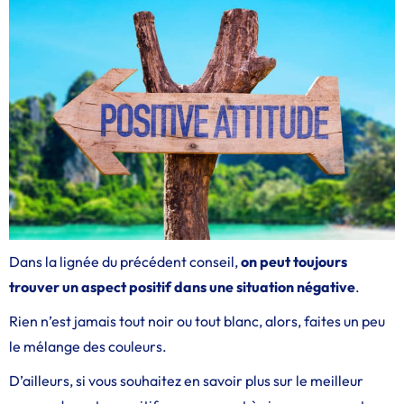
Dans la lignée du précédent conseil,
on peut toujours
trouver un aspect positif dans une situation négative
.
Rien n’est jamais tout noir ou tout blanc, alors, faites un peu
le mélange des couleurs.
D’ailleurs, si vous souhaitez en savoir plus sur le meilleur