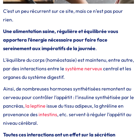
C’est un peu récurrent sur ce site, mais ce n’est pas pour
rien.
Une alimentation saine, régulière et équilibrée vous
apportera l’énergie nécessaire pour faire face
sereinement aux impératifs de la journée
.
L’équilibre du corps (homéostasie) est maintenu, entre autre,
par des interactions entre le
système nerveux
central et les
organes du système digestif.
Ainsi, de nombreuses hormones synthétisées remontent au
cerveau pour contrôler l’appétit : l’insuline synthétisée par le
pancréas,
la leptine
issue du tissu adipeux, la ghréline en
provenance des
intestins
, etc. servent à réguler l’appétit au
niveau cérébral.
Toutes ces interactions ont un effet sur la sécrétion