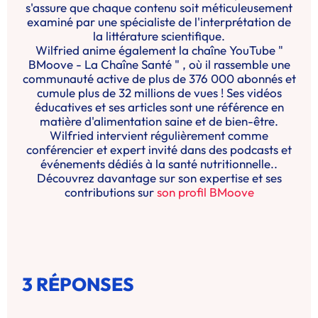
s'assure que chaque contenu soit méticuleusement
examiné par une spécialiste de l'interprétation de
la littérature scientifique.
Wilfried anime également la chaîne YouTube "
BMoove - La Chaîne Santé " , où il rassemble une
communauté active de plus de 376 000 abonnés et
cumule plus de 32 millions de vues ! Ses vidéos
éducatives et ses articles sont une référence en
matière d'alimentation saine et de bien-être.
Wilfried intervient régulièrement comme
conférencier et expert invité dans des podcasts et
événements dédiés à la santé nutritionnelle..
Découvrez davantage sur son expertise et ses
contributions sur
son profil BMoove
3 RÉPONSES