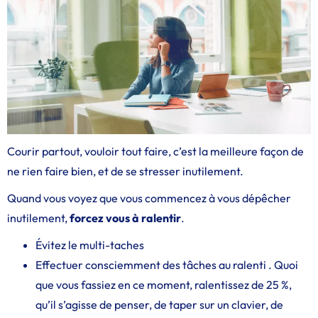
Courir partout, vouloir tout faire, c’est la meilleure façon de
ne rien faire bien, et de se stresser inutilement.
Quand vous voyez que vous commencez à vous dépêcher
inutilement,
forcez vous à ralentir
.
Évitez le multi-taches
Effectuer consciemment des tâches au ralenti . Quoi
que vous fassiez en ce moment, ralentissez de 25 %,
qu’il s’agisse de penser, de taper sur un clavier, de