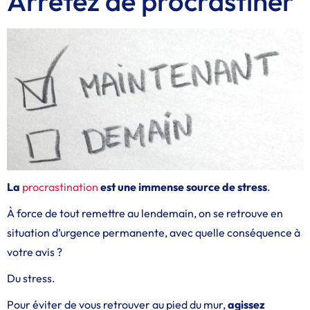
Arrêtez de procrastiner
La
procrastination
est une immense source de stress
.
À force de tout remettre au lendemain, on se retrouve en
situation d’urgence permanente, avec quelle conséquence à
votre avis ?
Du stress.
Pour éviter de vous retrouver au pied du mur,
agissez