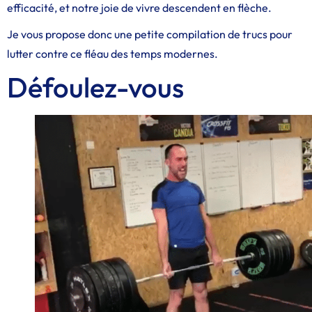
efficacité, et notre joie de vivre descendent en flèche.
Je vous propose donc une petite compilation de trucs pour
lutter contre ce fléau des temps modernes.
Défoulez-vous