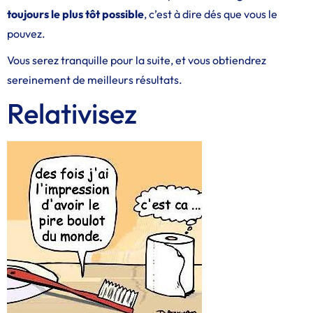
toujours le plus tôt possible
, c’est à dire dés que vous le
pouvez.
Vous serez tranquille pour la suite, et vous obtiendrez
sereinement de meilleurs résultats.
Relativisez