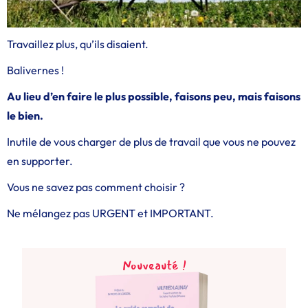
Travaillez plus, qu’ils disaient.
Balivernes !
Au lieu d’en faire le plus possible, faisons peu, mais faisons
le bien.
Inutile de vous charger de plus de travail que vous ne pouvez
en supporter.
Vous ne savez pas comment choisir ?
Ne mélangez pas URGENT et IMPORTANT.
Nouveauté !