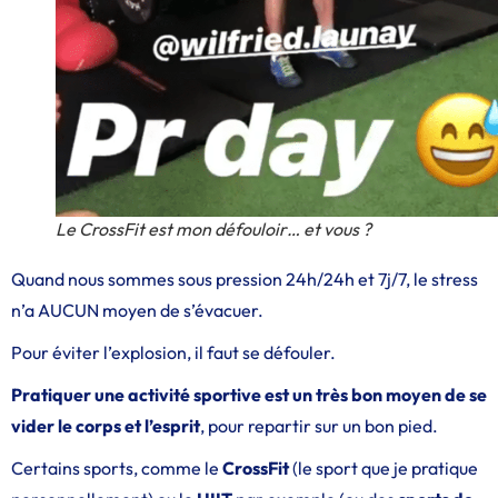
Le CrossFit est mon défouloir… et vous ?
Quand nous sommes sous pression 24h/24h et 7j/7, le stress
n’a AUCUN moyen de s’évacuer.
Pour éviter l’explosion, il faut se défouler.
Pratiquer une activité sportive est un très bon moyen de se
vider le corps et l’esprit
, pour repartir sur un bon pied.
Certains sports, comme le
CrossFit
(le sport que je pratique