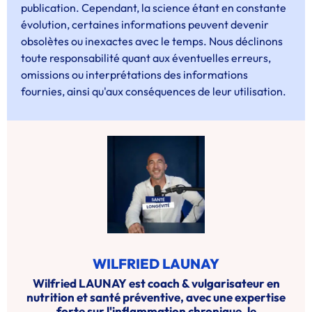
publication. Cependant, la science étant en constante
évolution, certaines informations peuvent devenir
obsolètes ou inexactes avec le temps. Nous déclinons
toute responsabilité quant aux éventuelles erreurs,
omissions ou interprétations des informations
fournies, ainsi qu'aux conséquences de leur utilisation.
WILFRIED LAUNAY
Wilfried LAUNAY est coach & vulgarisateur en
nutrition et santé préventive, avec une expertise
forte sur l'inflammation chronique, le