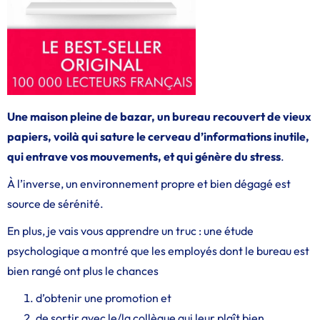
Une maison pleine de bazar, un bureau recouvert de vieux
papiers, voilà qui sature le cerveau d’informations inutile,
qui entrave vos mouvements, et qui génère du stress
.
À l’inverse, un environnement propre et bien dégagé est
source de sérénité.
En plus, je vais vous apprendre un truc : une étude
psychologique a montré que les employés dont le bureau est
bien rangé ont plus le chances
d’obtenir une promotion et
de sortir avec le/la collègue qui leur plaît bien.