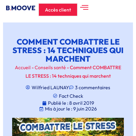
Accès client
COMMENT COMBATTRE LE
STRESS : 14 TECHNIQUES QUI
MARCHENT
Accueil
-
Conseils santé
-
Comment COMBATTRE
LE STRESS : 14 techniques qui marchent
Wilfried LAUNAY
3 commentaires
Fact Check
Publié le :
8 avril 2019
Mis à jour le : 9 juin 2026