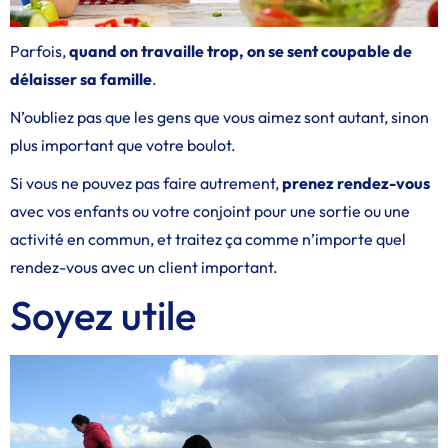
Parfois,
quand on travaille trop, on se sent coupable de
délaisser sa famille
.
N’oubliez pas que les gens que vous aimez sont autant, sinon
plus important que votre boulot.
Si vous ne pouvez pas faire autrement,
prenez rendez-vous
avec vos enfants ou votre conjoint pour une sortie ou une
activité en commun, et traitez ça comme n’importe quel
rendez-vous avec un client important.
Soyez utile