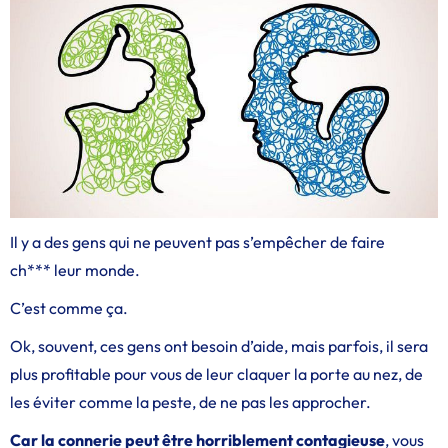
Il y a des gens qui ne peuvent pas s’empêcher de faire
ch*** leur monde.
C’est comme ça.
Ok, souvent, ces gens ont besoin d’aide, mais parfois, il sera
plus profitable pour vous de leur claquer la porte au nez, de
les éviter comme la peste, de ne pas les approcher.
Car la connerie peut être horriblement contagieuse
, vous