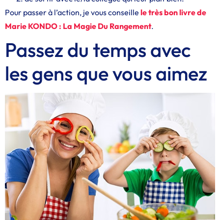
Pour passer à l’action, je vous conseille
le très bon livre de
Marie KONDO : La Magie Du Rangement
.
Passez du temps avec
les gens que vous aimez