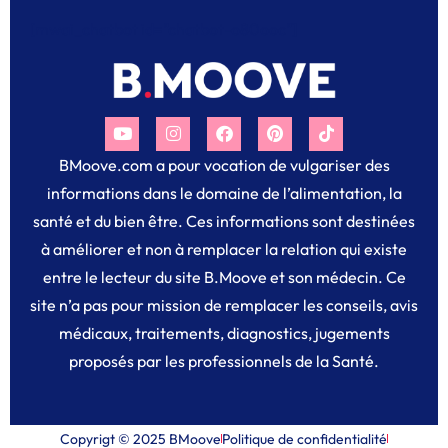
[mwai_chatbot id="chatbot-o80ooc"]
BMoove.com a pour vocation de vulgariser des
informations dans le domaine de l’alimentation, la
santé et du bien être. Ces informations sont destinées
à améliorer et non à remplacer la relation qui existe
entre le lecteur du site B.Moove et son médecin. Ce
site n’a pas pour mission de remplacer les conseils, avis
médicaux, traitements, diagnostics, jugements
proposés par les professionnels de la Santé.
Copyrigt © 2025 BMoove
Politique de confidentialité