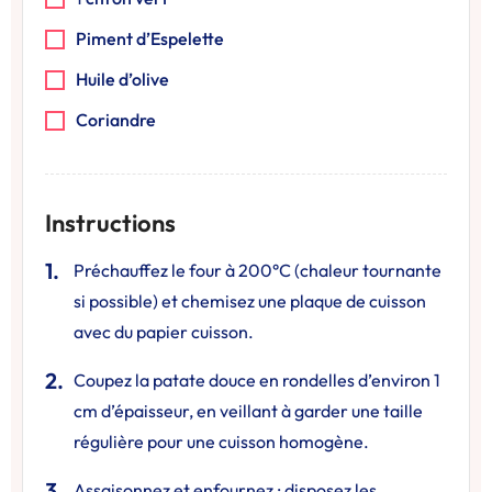
Piment d’Espelette
Huile d’olive
Coriandre
Instructions
Préchauffez le four à 200°C (chaleur tournante
si possible) et chemisez une plaque de cuisson
avec du papier cuisson.
Coupez la patate douce en rondelles d’environ 1
cm d’épaisseur, en veillant à garder une taille
régulière pour une cuisson homogène.
Assaisonnez et enfournez : disposez les