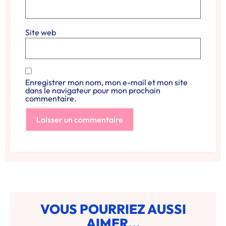
Site web
Enregistrer mon nom, mon e-mail et mon site
dans le navigateur pour mon prochain
commentaire.
VOUS POURRIEZ AUSSI
AIMER...