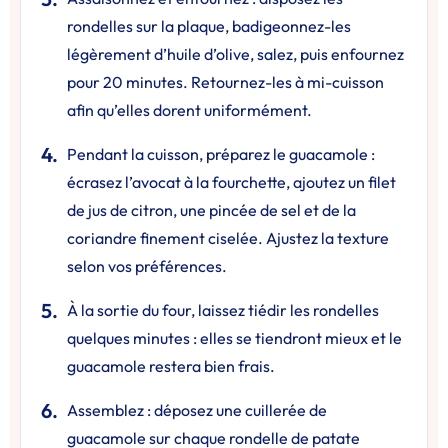
rondelles sur la plaque, badigeonnez-les
légèrement d’huile d’olive, salez, puis enfournez
pour 20 minutes. Retournez-les à mi-cuisson
afin qu’elles dorent uniformément.
Pendant la cuisson, préparez le guacamole :
écrasez l’avocat à la fourchette, ajoutez un filet
de jus de citron, une pincée de sel et de la
coriandre finement ciselée. Ajustez la texture
selon vos préférences.
À la sortie du four, laissez tiédir les rondelles
quelques minutes : elles se tiendront mieux et le
guacamole restera bien frais.
Assemblez : déposez une cuillerée de
guacamole sur chaque rondelle de patate