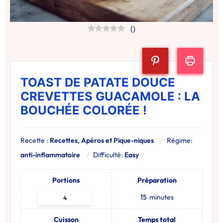
(
)
TOAST DE PATATE DOUCE
CREVETTES GUACAMOLE : LA
BOUCHÉE COLORÉE !
Recette :
Recettes, Apéros et Pique-niques
Régime:
anti-inflammatoire
Difficulté:
Easy
Portions
Préparation
15
minutes
Cuisson
Temps total