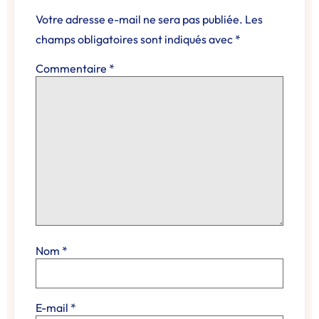
Votre adresse e-mail ne sera pas publiée.
Les
champs obligatoires sont indiqués avec
*
Commentaire
*
Nom
*
E-mail
*