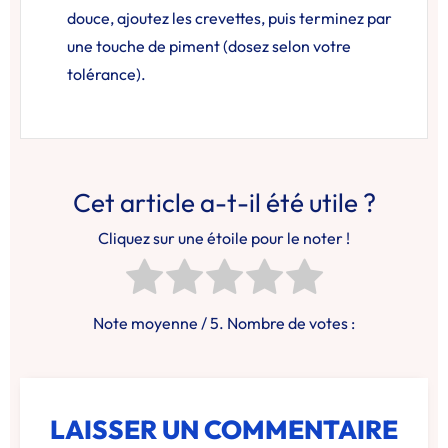
douce, ajoutez les crevettes, puis terminez par
une touche de piment (dosez selon votre
tolérance).
Cet article a-t-il été utile ?
Cliquez sur une étoile pour le noter !
Note moyenne
/ 5. Nombre de votes :
LAISSER UN COMMENTAIRE