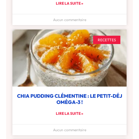
LIRE LA SUITE »
Aucun commentaire
RECETTES
CHIA PUDDING CLÉMENTINE : LE PETIT-DÉJ
OMÉGA-3 !
LIRE LA SUITE »
Aucun commentaire