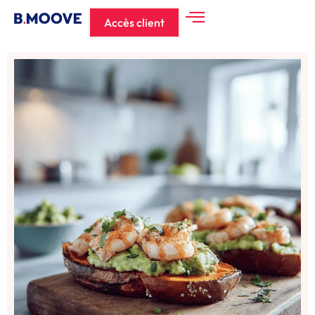
Accès client