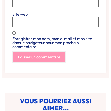
Site web
Enregistrer mon nom, mon e-mail et mon site
dans le navigateur pour mon prochain
commentaire.
VOUS POURRIEZ AUSSI
AIMER...