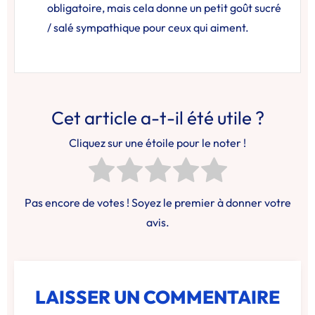
obligatoire, mais cela donne un petit goût sucré
/ salé sympathique pour ceux qui aiment.
Cet article a-t-il été utile ?
Cliquez sur une étoile pour le noter !
Pas encore de votes ! Soyez le premier à donner votre
avis.
LAISSER UN COMMENTAIRE