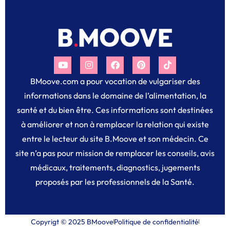
[mwai_chatbot id="chatbot-o80ooc"]
BMoove.com a pour vocation de vulgariser des
informations dans le domaine de l’alimentation, la
santé et du bien être. Ces informations sont destinées
à améliorer et non à remplacer la relation qui existe
entre le lecteur du site B.Moove et son médecin. Ce
site n’a pas pour mission de remplacer les conseils, avis
médicaux, traitements, diagnostics, jugements
proposés par les professionnels de la Santé.
Copyrigt © 2025 BMoove
Politique de confidentialité