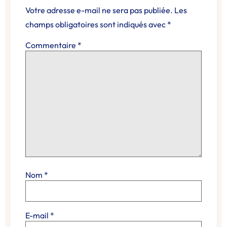
Votre adresse e-mail ne sera pas publiée.
Les
champs obligatoires sont indiqués avec
*
Commentaire
*
Nom
*
E-mail
*