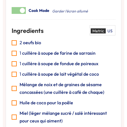
Cook Mode
Garder l'écran allumé
Ingredients
Metric
US
2
oeufs bio
1
cuillère à soupe de farine de sarrasin
1
cuillère à soupe de fondue de poireaux
1
cuillère à soupe de lait végétal de coco
Mélange de noix et de graines de sésame
concassées (une cuillère à café de chaque)
Huile de coco pour la poêle
Miel (léger mélange sucré / salé intéressant
pour ceux qui aiment)