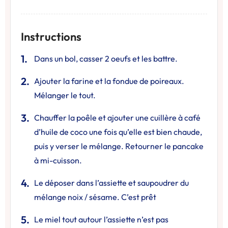
Instructions
Dans un bol, casser 2 oeufs et les battre.
Ajouter la farine et la fondue de poireaux.
Mélanger le tout.
Chauffer la poêle et ajouter une cuillère à café
d’huile de coco une fois qu’elle est bien chaude,
puis y verser le mélange. Retourner le pancake
à mi-cuisson.
Le déposer dans l’assiette et saupoudrer du
mélange noix / sésame. C’est prêt
Le miel tout autour l’assiette n’est pas