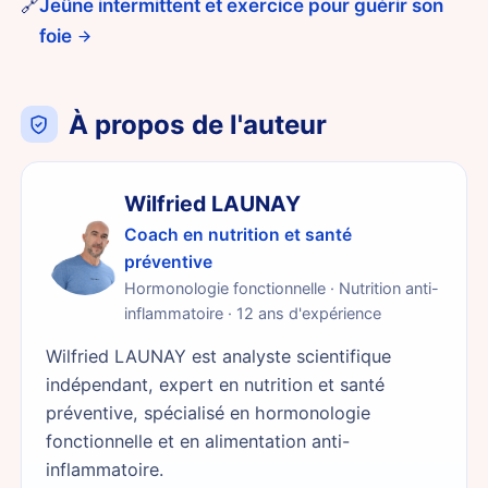
🔗
Jeûne intermittent et exercice pour guérir son
foie
À propos de l'auteur
Wilfried LAUNAY
Coach en nutrition et santé
préventive
Hormonologie fonctionnelle · Nutrition anti-
inflammatoire · 12 ans d'expérience
Wilfried LAUNAY est analyste scientifique
indépendant, expert en nutrition et santé
préventive, spécialisé en hormonologie
fonctionnelle et en alimentation anti-
inflammatoire.