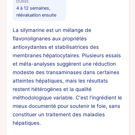
DURÉE
4 à 12 semaines,
réévaluation ensuite
La silymarine est un mélange de
flavonolignanes aux propriétés
antioxydantes et stabilisatrices des
membranes hépatocytaires. Plusieurs essais
et méta-analyses suggèrent une réduction
modeste des transaminases dans certaines
atteintes hépatiques, mais les résultats
restent hétérogènes et la qualité
méthodologique variable. C'est l'ingrédient le
mieux documenté pour soutenir le foie, sans
constituer un traitement des maladies
hépatiques.