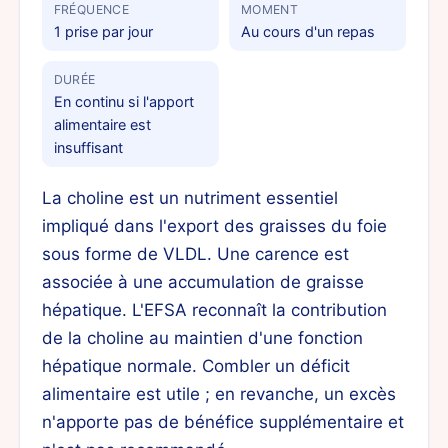
FRÉQUENCE
MOMENT
1 prise par jour
Au cours d'un repas
DURÉE
En continu si l'apport
alimentaire est
insuffisant
La choline est un nutriment essentiel
impliqué dans l'export des graisses du foie
sous forme de VLDL. Une carence est
associée à une accumulation de graisse
hépatique. L'EFSA reconnaît la contribution
de la choline au maintien d'une fonction
hépatique normale. Combler un déficit
alimentaire est utile ; en revanche, un excès
n'apporte pas de bénéfice supplémentaire et