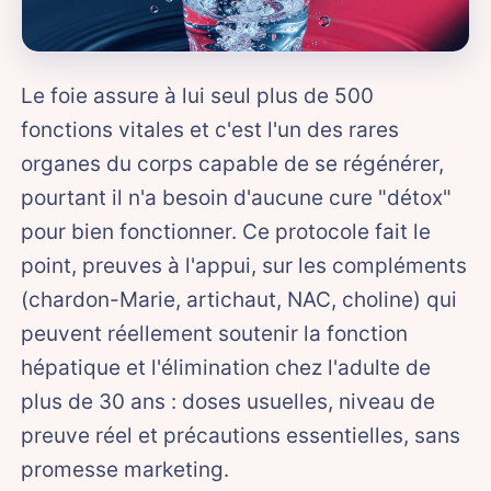
Le foie assure à lui seul plus de 500
fonctions vitales et c'est l'un des rares
organes du corps capable de se régénérer,
pourtant il n'a besoin d'aucune cure "détox"
pour bien fonctionner. Ce protocole fait le
point, preuves à l'appui, sur les compléments
(chardon-Marie, artichaut, NAC, choline) qui
peuvent réellement soutenir la fonction
hépatique et l'élimination chez l'adulte de
plus de 30 ans : doses usuelles, niveau de
preuve réel et précautions essentielles, sans
promesse marketing.