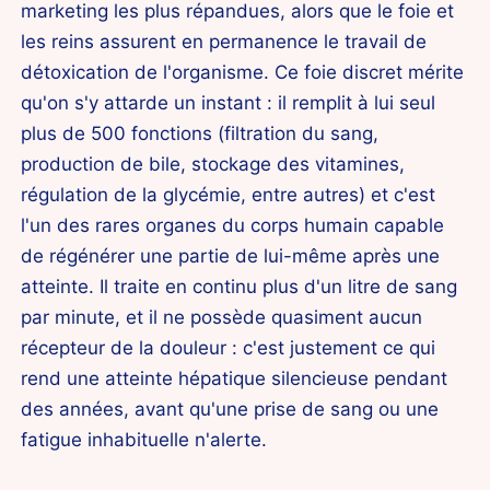
marketing les plus répandues, alors que le foie et
les reins assurent en permanence le travail de
détoxication de l'organisme. Ce foie discret mérite
qu'on s'y attarde un instant : il remplit à lui seul
plus de 500 fonctions (filtration du sang,
production de bile, stockage des vitamines,
régulation de la glycémie, entre autres) et c'est
l'un des rares organes du corps humain capable
de régénérer une partie de lui-même après une
atteinte. Il traite en continu plus d'un litre de sang
par minute, et il ne possède quasiment aucun
récepteur de la douleur : c'est justement ce qui
rend une atteinte hépatique silencieuse pendant
des années, avant qu'une prise de sang ou une
fatigue inhabituelle n'alerte.