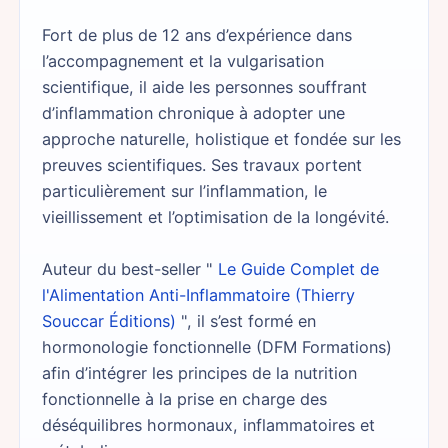
Fort de plus de 12 ans d’expérience dans
l’accompagnement et la vulgarisation
scientifique, il aide les personnes souffrant
d’inflammation chronique à adopter une
approche naturelle, holistique et fondée sur les
preuves scientifiques. Ses travaux portent
particulièrement sur l’inflammation, le
vieillissement et l’optimisation de la longévité.
Auteur du best-seller "
Le Guide Complet de
l'Alimentation Anti-Inflammatoire (Thierry
Souccar Éditions)
", il s’est formé en
hormonologie fonctionnelle (DFM Formations)
afin d’intégrer les principes de la nutrition
fonctionnelle à la prise en charge des
déséquilibres hormonaux, inflammatoires et