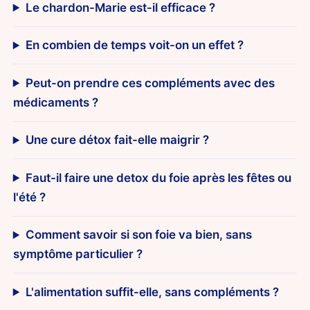
Le chardon-Marie est-il efficace ?
En combien de temps voit-on un effet ?
Peut-on prendre ces compléments avec des
médicaments ?
Une cure détox fait-elle maigrir ?
Faut-il faire une detox du foie après les fêtes ou
l'été ?
Comment savoir si son foie va bien, sans
symptôme particulier ?
L'alimentation suffit-elle, sans compléments ?