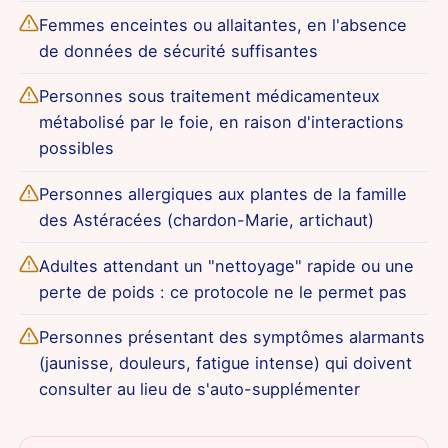
Femmes enceintes ou allaitantes, en l'absence
de données de sécurité suffisantes
Personnes sous traitement médicamenteux
métabolisé par le foie, en raison d'interactions
possibles
Personnes allergiques aux plantes de la famille
des Astéracées (chardon-Marie, artichaut)
Adultes attendant un "nettoyage" rapide ou une
perte de poids : ce protocole ne le permet pas
Personnes présentant des symptômes alarmants
(jaunisse, douleurs, fatigue intense) qui doivent
consulter au lieu de s'auto-supplémenter