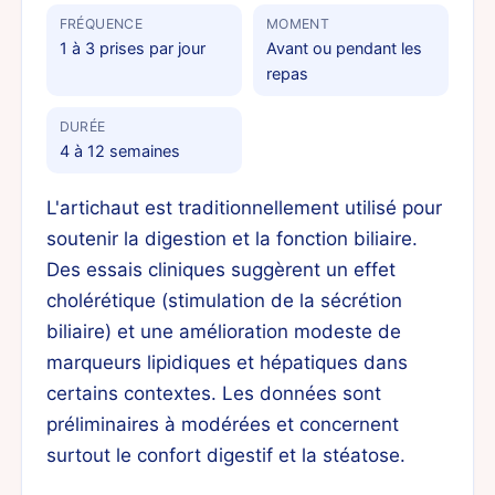
FRÉQUENCE
MOMENT
1 à 3 prises par jour
Avant ou pendant les
repas
DURÉE
4 à 12 semaines
L'artichaut est traditionnellement utilisé pour
soutenir la digestion et la fonction biliaire.
Des essais cliniques suggèrent un effet
cholérétique (stimulation de la sécrétion
biliaire) et une amélioration modeste de
marqueurs lipidiques et hépatiques dans
certains contextes. Les données sont
préliminaires à modérées et concernent
surtout le confort digestif et la stéatose.