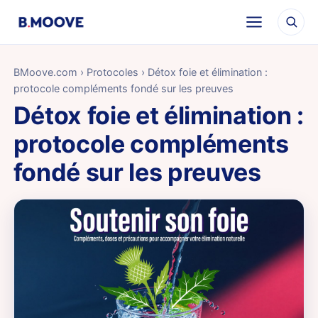
BMoove.com
›
Protocoles
› Détox foie et élimination :
protocole compléments fondé sur les preuves
Détox foie et élimination :
protocole compléments
fondé sur les preuves