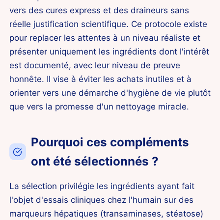
vers des cures express et des draineurs sans
réelle justification scientifique. Ce protocole existe
pour replacer les attentes à un niveau réaliste et
présenter uniquement les ingrédients dont l'intérêt
est documenté, avec leur niveau de preuve
honnête. Il vise à éviter les achats inutiles et à
orienter vers une démarche d'hygiène de vie plutôt
que vers la promesse d'un nettoyage miracle.
Pourquoi ces compléments
ont été sélectionnés ?
La sélection privilégie les ingrédients ayant fait
l'objet d'essais cliniques chez l'humain sur des
marqueurs hépatiques (transaminases, stéatose)