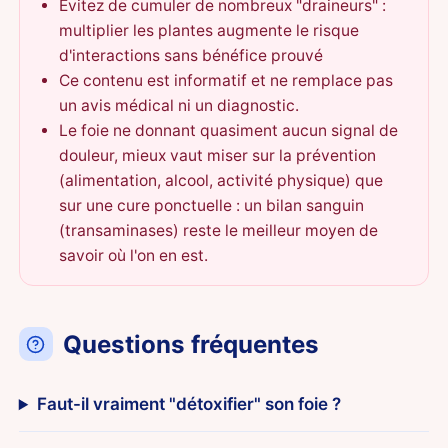
Évitez de cumuler de nombreux "draineurs" :
multiplier les plantes augmente le risque
d'interactions sans bénéfice prouvé
Ce contenu est informatif et ne remplace pas
un avis médical ni un diagnostic.
Le foie ne donnant quasiment aucun signal de
douleur, mieux vaut miser sur la prévention
(alimentation, alcool, activité physique) que
sur une cure ponctuelle : un bilan sanguin
(transaminases) reste le meilleur moyen de
savoir où l'on en est.
Questions fréquentes
Faut-il vraiment "détoxifier" son foie ?