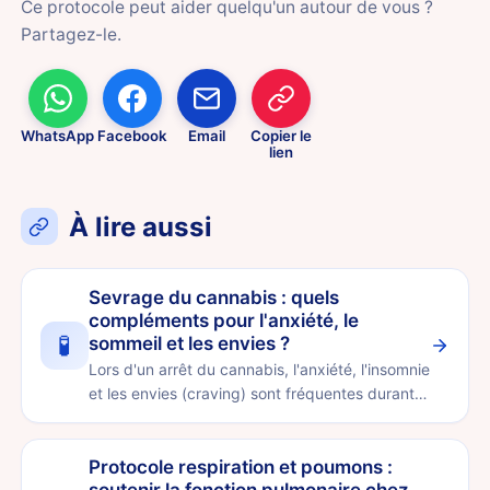
Ce protocole peut aider quelqu'un autour de vous ?
Partagez-le.
WhatsApp
Facebook
Email
Copier le
lien
À lire aussi
Sevrage du cannabis : quels
compléments pour l'anxiété, le
🧪
sommeil et les envies ?
Lors d'un arrêt du cannabis, l'anxiété, l'insomnie
et les envies (craving) sont fréquentes durant
les premièr…
Protocole respiration et poumons :