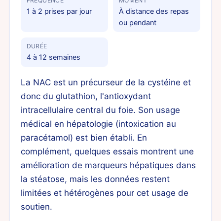
FRÉQUENCE
MOMENT
1 à 2 prises par jour
À distance des repas
ou pendant
DURÉE
4 à 12 semaines
La NAC est un précurseur de la cystéine et
donc du glutathion, l'antioxydant
intracellulaire central du foie. Son usage
médical en hépatologie (intoxication au
paracétamol) est bien établi. En
complément, quelques essais montrent une
amélioration de marqueurs hépatiques dans
la stéatose, mais les données restent
limitées et hétérogènes pour cet usage de
soutien.