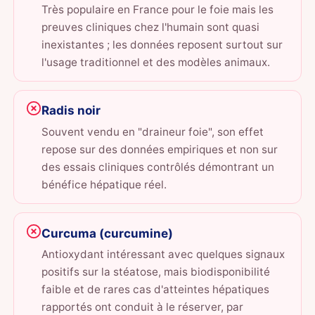
Très populaire en France pour le foie mais les
preuves cliniques chez l'humain sont quasi
inexistantes ; les données reposent surtout sur
l'usage traditionnel et des modèles animaux.
Radis noir
Souvent vendu en "draineur foie", son effet
repose sur des données empiriques et non sur
des essais cliniques contrôlés démontrant un
bénéfice hépatique réel.
Curcuma (curcumine)
Antioxydant intéressant avec quelques signaux
positifs sur la stéatose, mais biodisponibilité
faible et de rares cas d'atteintes hépatiques
rapportés ont conduit à le réserver, par