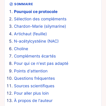
SOMMAIRE
Pourquoi ce protocole
Sélection des compléments
Chardon-Marie (silymarine)
Artichaut (feuille)
N-acétylcystéine (NAC)
Choline
Compléments écartés
Pour qui ce n'est pas adapté
Points d'attention
Questions fréquentes
Sources scientifiques
Pour aller plus loin
À propos de l'auteur