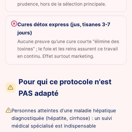
prudence, hors de la sélection principale.
Cures détox express (jus, tisanes 3-7
jours)
Aucune preuve qu'une cure courte "élimine des
toxines" ; le foie et les reins assurent ce travail
en continu. Effet surtout marketing.
Pour qui ce protocole n'est
PAS adapté
Personnes atteintes d'une maladie hépatique
diagnostiquée (hépatite, cirrhose) : un suivi
médical spécialisé est indispensable