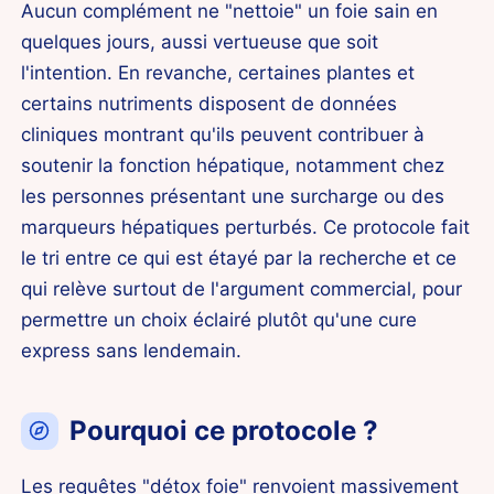
Aucun complément ne "nettoie" un foie sain en
quelques jours, aussi vertueuse que soit
l'intention. En revanche, certaines plantes et
certains nutriments disposent de données
cliniques montrant qu'ils peuvent contribuer à
soutenir la fonction hépatique, notamment chez
les personnes présentant une surcharge ou des
marqueurs hépatiques perturbés. Ce protocole fait
le tri entre ce qui est étayé par la recherche et ce
qui relève surtout de l'argument commercial, pour
permettre un choix éclairé plutôt qu'une cure
express sans lendemain.
Pourquoi ce protocole ?
Les requêtes "détox foie" renvoient massivement