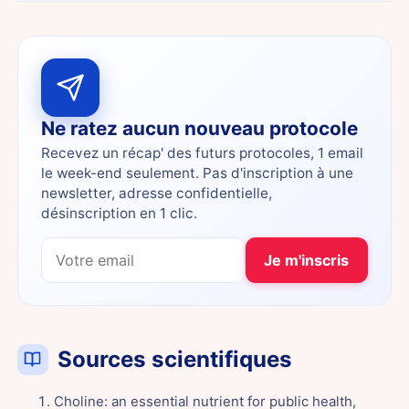
Ne ratez aucun nouveau protocole
Recevez un récap' des futurs protocoles, 1 email
le week-end seulement. Pas d'inscription à une
newsletter, adresse confidentielle,
désinscription en 1 clic.
Je m'inscris
Sources scientifiques
Choline: an essential nutrient for public health,