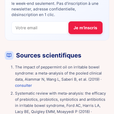
le week-end seulement. Pas d'inscription à une
newsletter, adresse confidentielle,
désinscription en 1 clic.
Je m'inscris
Sources scientifiques
The impact of peppermint oil on irritable bowel
syndrome: a meta-analysis of the pooled clinical
data, Alammar N, Wang L, Saberi B, et al. (2019) ·
consulter
Systematic review with meta-analysis: the efficacy
of prebiotics, probiotics, synbiotics and antibiotics
in irritable bowel syndrome, Ford AC, Harris LA,
Lacy BE, Quigley EMM, Moayyedi P (2018) ·