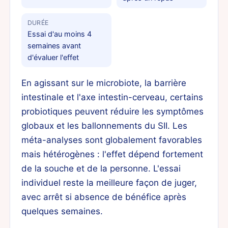
DURÉE
Essai d'au moins 4
semaines avant
d'évaluer l'effet
En agissant sur le microbiote, la barrière
intestinale et l'axe intestin-cerveau, certains
probiotiques peuvent réduire les symptômes
globaux et les ballonnements du SII. Les
méta-analyses sont globalement favorables
mais hétérogènes : l'effet dépend fortement
de la souche et de la personne. L'essai
individuel reste la meilleure façon de juger,
avec arrêt si absence de bénéfice après
quelques semaines.