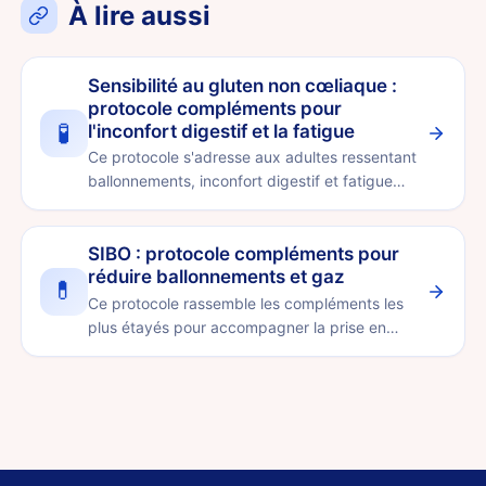
À lire aussi
Sensibilité au gluten non cœliaque :
protocole compléments pour
🧪
l'inconfort digestif et la fatigue
Ce protocole s'adresse aux adultes ressentant
ballonnements, inconfort digestif et fatigue
qu'ils attribuent …
SIBO : protocole compléments pour
réduire ballonnements et gaz
💊
Ce protocole rassemble les compléments les
plus étayés pour accompagner la prise en
charge du SIBO (pullulati…