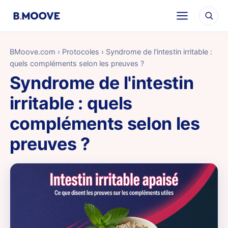
BMoove.com
›
Protocoles
› Syndrome de l'intestin irritable :
quels compléments selon les preuves ?
Syndrome de l'intestin
irritable : quels
compléments selon les
preuves ?