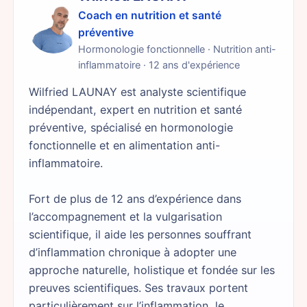
Coach en nutrition et santé
préventive
Hormonologie fonctionnelle · Nutrition anti-
inflammatoire · 12 ans d'expérience
Wilfried LAUNAY est analyste scientifique
indépendant, expert en nutrition et santé
préventive, spécialisé en hormonologie
fonctionnelle et en alimentation anti-
inflammatoire.
Fort de plus de 12 ans d’expérience dans
l’accompagnement et la vulgarisation
scientifique, il aide les personnes souffrant
d’inflammation chronique à adopter une
approche naturelle, holistique et fondée sur les
preuves scientifiques. Ses travaux portent
particulièrement sur l’inflammation, le