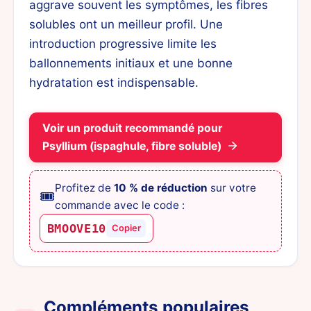
aggrave souvent les symptômes, les fibres
solubles ont un meilleur profil. Une
introduction progressive limite les
ballonnements initiaux et une bonne
hydratation est indispensable.
Voir un produit recommandé pour
Psyllium (ispaghule, fibre soluble)
Profitez de
10 % de réduction
sur votre
🎟️
commande avec le code :
BMOOVE10
Copier
Compléments populaires