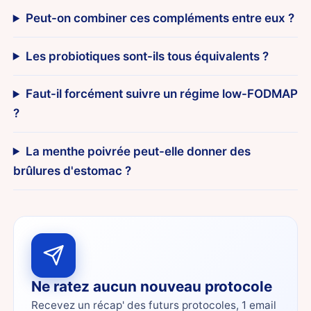
Peut-on combiner ces compléments entre eux ?
Les probiotiques sont-ils tous équivalents ?
Faut-il forcément suivre un régime low-FODMAP
?
La menthe poivrée peut-elle donner des
brûlures d'estomac ?
Ne ratez aucun nouveau protocole
Recevez un récap' des futurs protocoles, 1 email