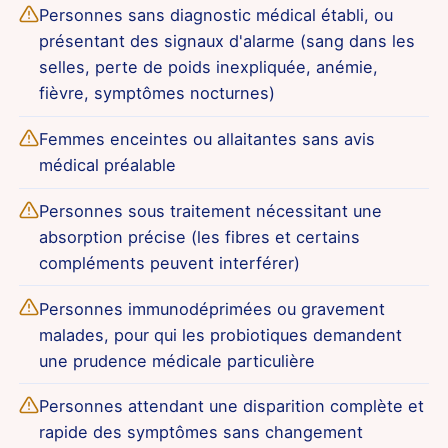
Personnes sans diagnostic médical établi, ou
présentant des signaux d'alarme (sang dans les
selles, perte de poids inexpliquée, anémie,
fièvre, symptômes nocturnes)
Femmes enceintes ou allaitantes sans avis
médical préalable
Personnes sous traitement nécessitant une
absorption précise (les fibres et certains
compléments peuvent interférer)
Personnes immunodéprimées ou gravement
malades, pour qui les probiotiques demandent
une prudence médicale particulière
Personnes attendant une disparition complète et
rapide des symptômes sans changement