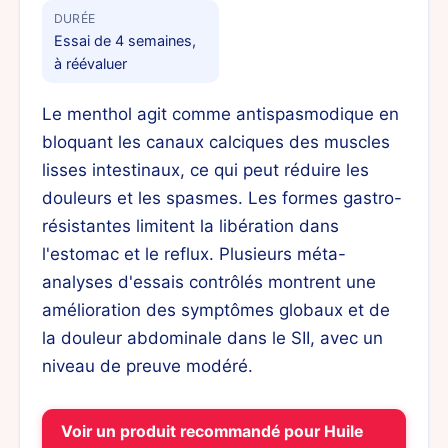
DURÉE
Essai de 4 semaines,
à réévaluer
Le menthol agit comme antispasmodique en
bloquant les canaux calciques des muscles
lisses intestinaux, ce qui peut réduire les
douleurs et les spasmes. Les formes gastro-
résistantes limitent la libération dans
l'estomac et le reflux. Plusieurs méta-
analyses d'essais contrôlés montrent une
amélioration des symptômes globaux et de
la douleur abdominale dans le SII, avec un
niveau de preuve modéré.
Voir un produit recommandé pour Huile