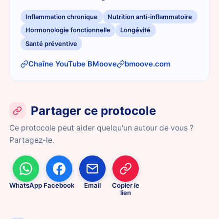
Inflammation chronique
Nutrition anti-inflammatoire
Hormonologie fonctionnelle
Longévité
Santé préventive
Chaîne YouTube BMoove
bmoove.com
Partager ce protocole
Ce protocole peut aider quelqu'un autour de vous ?
Partagez-le.
WhatsApp
Facebook
Email
Copier le
lien