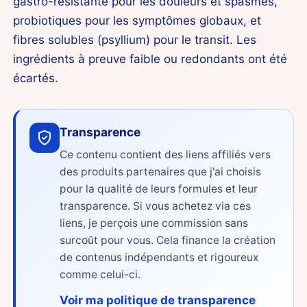
gastro-résistante pour les douleurs et spasmes,
probiotiques pour les symptômes globaux, et
fibres solubles (psyllium) pour le transit. Les
ingrédients à preuve faible ou redondants ont été
écartés.
Transparence
Ce contenu contient des liens affiliés vers
des produits partenaires que j'ai choisis
pour la qualité de leurs formules et leur
transparence. Si vous achetez via ces
liens, je perçois une commission sans
surcoût pour vous. Cela finance la création
de contenus indépendants et rigoureux
comme celui-ci.
Voir ma politique de transparence