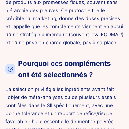
de produits aux promesses floues, souvent sans
hiérarchie des preuves. Ce protocole trie le
crédible du marketing, donne des doses précises
et rappelle que les compléments viennent en appui
d'une stratégie alimentaire (souvent low-FODMAP)
et d'une prise en charge globale, pas à sa place.
Pourquoi ces compléments
ont été sélectionnés ?
La sélection privilégie les ingrédients ayant fait
l'objet de méta-analyses ou de plusieurs essais
contrôlés dans le SII spécifiquement, avec une
bonne tolérance et un rapport bénéfice/risque
favorable : huile essentielle de menthe poivrée