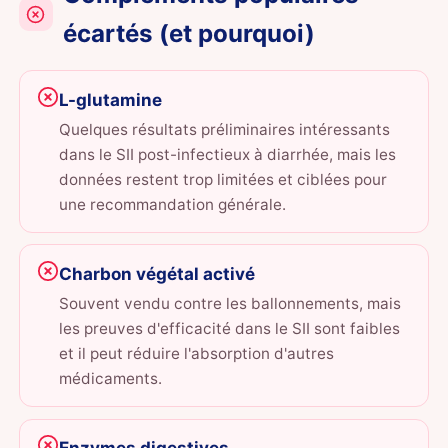
écartés (et pourquoi)
L-glutamine
Quelques résultats préliminaires intéressants
dans le SII post-infectieux à diarrhée, mais les
données restent trop limitées et ciblées pour
une recommandation générale.
Charbon végétal activé
Souvent vendu contre les ballonnements, mais
les preuves d'efficacité dans le SII sont faibles
et il peut réduire l'absorption d'autres
médicaments.