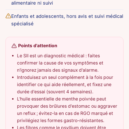
alimentaire ni suivi
Enfants et adolescents, hors avis et suivi médical
spécialisé
Points d'attention
Le SII est un diagnostic médical : faites
confirmer la cause de vos symptômes et
n'ignorez jamais des signaux d'alarme.
Introduisez un seul complément à la fois pour
identifier ce qui aide réellement, et fixez une
durée d'essai (souvent 4 semaines).
L'huile essentielle de menthe poivrée peut
provoquer des brûlures d'estomac ou aggraver
un reflux ; évitez-la en cas de RGO marqué et
privilégiez les formes gastro-résistantes.
Les fibres comme le psyllium doivent être