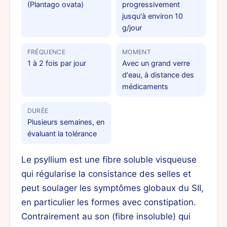
(Plantago ovata)
progressivement
jusqu'à environ 10
g/jour
FRÉQUENCE
MOMENT
1 à 2 fois par jour
Avec un grand verre
d'eau, à distance des
médicaments
DURÉE
Plusieurs semaines, en
évaluant la tolérance
Le psyllium est une fibre soluble visqueuse
qui régularise la consistance des selles et
peut soulager les symptômes globaux du SII,
en particulier les formes avec constipation.
Contrairement au son (fibre insoluble) qui