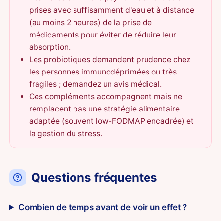
prises avec suffisamment d'eau et à distance
(au moins 2 heures) de la prise de
médicaments pour éviter de réduire leur
absorption.
Les probiotiques demandent prudence chez
les personnes immunodéprimées ou très
fragiles ; demandez un avis médical.
Ces compléments accompagnent mais ne
remplacent pas une stratégie alimentaire
adaptée (souvent low-FODMAP encadrée) et
la gestion du stress.
Questions fréquentes
Combien de temps avant de voir un effet ?