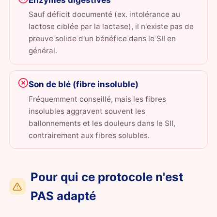
Enzymes digestives
Sauf déficit documenté (ex. intolérance au
lactose ciblée par la lactase), il n'existe pas de
preuve solide d'un bénéfice dans le SII en
général.
Son de blé (fibre insoluble)
Fréquemment conseillé, mais les fibres
insolubles aggravent souvent les
ballonnements et les douleurs dans le SII,
contrairement aux fibres solubles.
Pour qui ce protocole n'est
PAS adapté