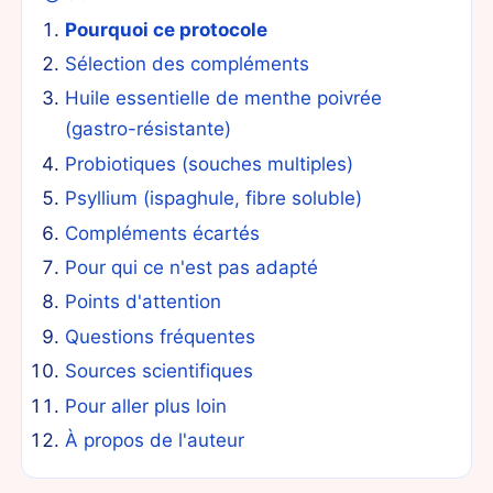
Pourquoi ce protocole
Sélection des compléments
Huile essentielle de menthe poivrée
(gastro-résistante)
Probiotiques (souches multiples)
Psyllium (ispaghule, fibre soluble)
Compléments écartés
Pour qui ce n'est pas adapté
Points d'attention
Questions fréquentes
Sources scientifiques
Pour aller plus loin
À propos de l'auteur