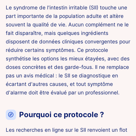
Le syndrome de l'intestin irritable (SII) touche une
part importante de la population adulte et altère
souvent la qualité de vie. Aucun complément ne le
fait disparaître, mais quelques ingrédients
disposent de données cliniques convergentes pour
réduire certains symptômes. Ce protocole
synthétise les options les mieux étayées, avec des
doses concrètes et des garde-fous. Il ne remplace
pas un avis médical : le SII se diagnostique en
écartant d'autres causes, et tout symptôme
d'alarme doit être évalué par un professionnel.
Pourquoi ce protocole ?
Les recherches en ligne sur le SII renvoient un flot