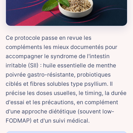
Ce protocole passe en revue les
compléments les mieux documentés pour
accompagner le syndrome de l'intestin
irritable (SII) : huile essentielle de menthe
poivrée gastro-résistante, probiotiques
ciblés et fibres solubles type psyllium. Il
précise les doses usuelles, le timing, la durée
d'essai et les précautions, en complément
d'une approche diététique (souvent low-
FODMAP) et d'un suivi médical.