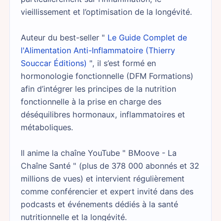
vieillissement et l’optimisation de la longévité.
Auteur du best-seller "
Le Guide Complet de
l'Alimentation Anti-Inflammatoire (Thierry
Souccar Éditions)
", il s’est formé en
hormonologie fonctionnelle (DFM Formations)
afin d’intégrer les principes de la nutrition
fonctionnelle à la prise en charge des
déséquilibres hormonaux, inflammatoires et
métaboliques.
Il anime la chaîne YouTube " BMoove - La
Chaîne Santé " (plus de 378 000 abonnés et 32
millions de vues) et intervient régulièrement
comme conférencier et expert invité dans des
podcasts et événements dédiés à la santé
nutritionnelle et la longévité.